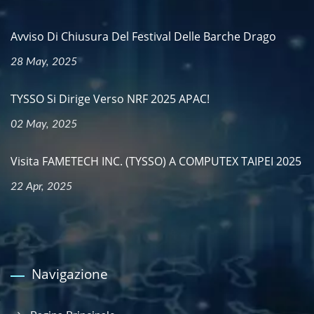
Avviso Di Chiusura Del Festival Delle Barche Drago
28 May, 2025
TYSSO Si Dirige Verso NRF 2025 APAC!
02 May, 2025
Visita FAMETECH INC. (TYSSO) A COMPUTEX TAIPEI 2025
22 Apr, 2025
Navigazione