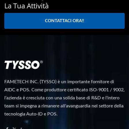
La Tua Attività
CONTATTACI ORA!!
FAMETECH INC. (TYSSO) è un importante fornitore di
AIDC e POS. Come produttore certificato ISO-9001 / 9002,
l'azienda è cresciuta con una solida base di R&D e l'intero
team si impegna a rimanere all'avanguardia nel settore della
tecnologia Auto-ID e POS.