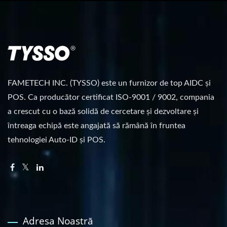
FAMETECH INC. (TYSSO) este un furnizor de top AIDC și
POS. Ca producător certificat ISO-9001 / 9002, compania
a crescut cu o bază solidă de cercetare și dezvoltare și
întreaga echipă este angajată să rămână în fruntea
tehnologiei Auto-ID și POS.
Adresa Noastră