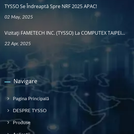
TYSSO Se Îndreaptă Spre NRF 2025 APAC!
02 May, 2025
Vizitați FAMETECH INC. (TYSSO) La COMPUTEX TAIPEI...
22 Apr, 2025
Navigare
Pagina Principală
DESPRE TYSSO
Produse