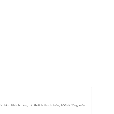
 hình Khách hàng, các thiết bị thanh toán, POS di động, máy