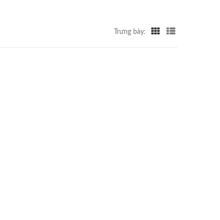
Trưng bày: