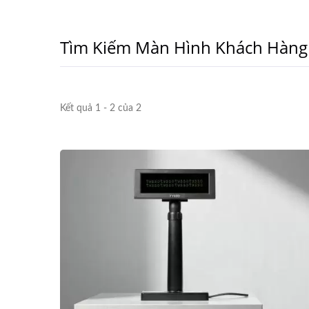
Tìm Kiếm Màn Hình Khách Hàng
Kết quả 1 - 2 của 2