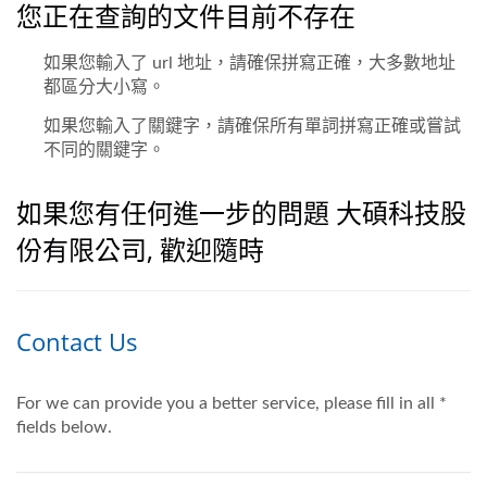
您正在查詢的文件目前不存在
如果您輸入了 url 地址，請確保拼寫正確，大多數地址
都區分大小寫。
如果您輸入了關鍵字，請確保所有單詞拼寫正確或嘗試
不同的關鍵字。
如果您有任何進一步的問題 大碩科技股
份有限公司, 歡迎隨時