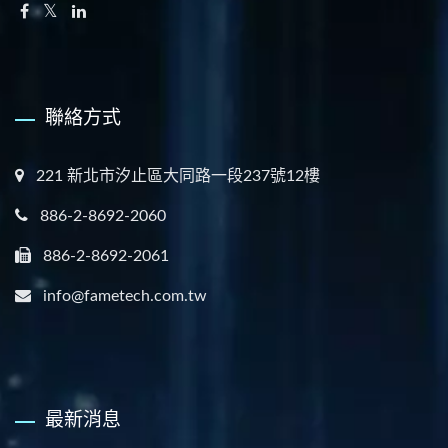
聯絡方式
221 新北市汐止區大同路一段237號12樓
886-2-8692-2060
886-2-8692-2061
info@fametech.com.tw
最新消息