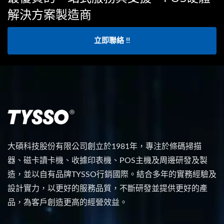
解決方案製造商
立即聯絡 !!
大碩科技股份有限公司創立於1981年，專注於條碼掃描
器、磁卡讀卡機、收據印表機、POS主機及周邊研發及製
造，並以自有品牌TYSSO行銷國際。結合多年的實務經驗及
設計實力，以更好的服務品質，不斷研發並提供更好的產
品，為客戶創造更高的經營效益。