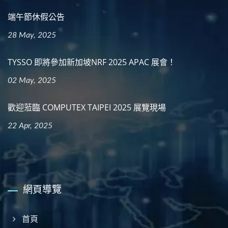
端午節休假公告
28 May, 2025
TYSSO 即將參加新加坡NRF 2025 APAC 展會！
02 May, 2025
歡迎蒞臨 COMPUTEX TAIPEI 2025 展覽現場
22 Apr, 2025
網頁導覽
首頁