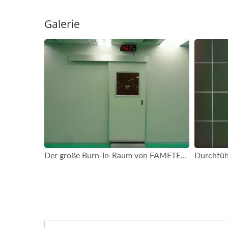
Galerie
Der große Burn-In-Raum von FAMETECH (TYSSO)