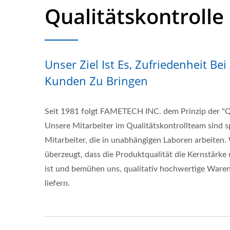
Qualitätskontrolle
Unser Ziel Ist Es, Zufriedenheit Bei
Kunden Zu Bringen
Seit 1981 folgt FAMETECH INC. dem Prinzip der "Qua
Unsere Mitarbeiter im Qualitätskontrollteam sind sp
Mitarbeiter, die in unabhängigen Laboren arbeiten.
überzeugt, dass die Produktqualität die Kernstärk
ist und bemühen uns, qualitativ hochwertige Waren
liefern.