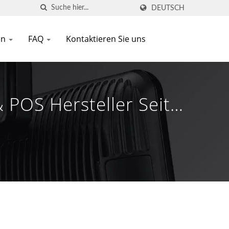
DEUTSCH
en
FAQ
Kontaktieren Sie uns
& POS Hersteller Seit