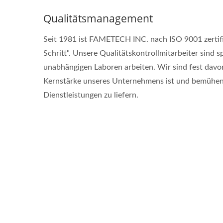
Qualitätsmanagement
Seit 1981 ist FAMETECH INC. nach ISO 9001 zertifiz
Schritt". Unsere Qualitätskontrollmitarbeiter sind sp
unabhängigen Laboren arbeiten. Wir sind fest davon
Kernstärke unseres Unternehmens ist und bemühen
Dienstleistungen zu liefern.