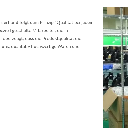
iert und folgt dem Prinzip "Qualität bei jedem
eziell geschulte Mitarbeiter, die in
 überzeugt, dass die Produktqualität die
 uns, qualitativ hochwertige Waren und