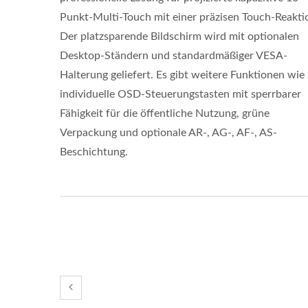
Punkt-Multi-Touch mit einer präzisen Touch-Reakti
Der platzsparende Bildschirm wird mit optionalen
Desktop-Ständern und standardmäßiger VESA-
Halterung geliefert. Es gibt weitere Funktionen wie
individuelle OSD-Steuerungstasten mit sperrbarer
Fähigkeit für die öffentliche Nutzung, grüne
Verpackung und optionale AR-, AG-, AF-, AS-
Beschichtung.