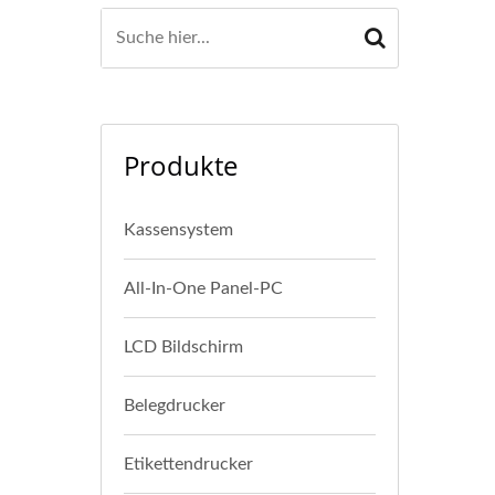
Produkte
Kassensystem
All-In-One Panel-PC
LCD Bildschirm
Belegdrucker
Etikettendrucker