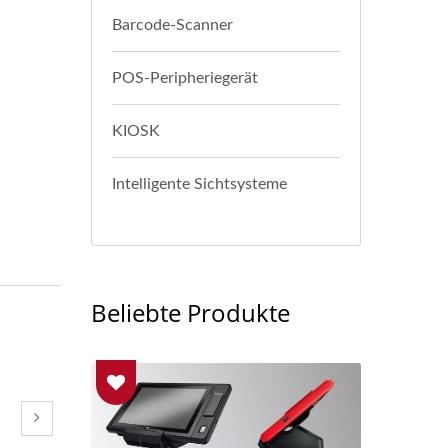
Barcode-Scanner
POS-Peripheriegerät
KIOSK
Intelligente Sichtsysteme
Beliebte Produkte