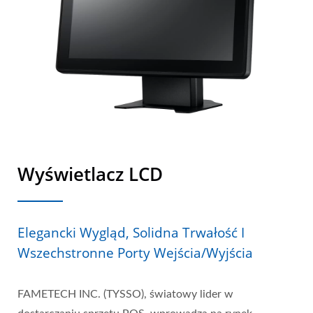
Wyświetlacz LCD
Elegancki Wygląd, Solidna Trwałość I
Wszechstronne Porty Wejścia/wyjścia
FAMETECH INC. (TYSSO), światowy lider w