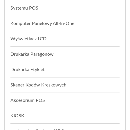
Systemu POS
Komputer Panelowy All-In-One
Wyświetlacz LCD
Drukarka Paragonów
Drukarka Etykiet
Skaner Kodów Kreskowych
Akcesorium POS
KIOSK