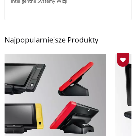
Inteligentne Systemy Wizji
Najpopularniejsze Produkty