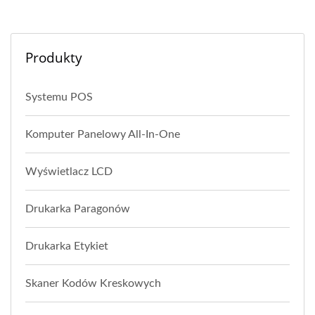
Produkty
Systemu POS
Komputer Panelowy All-In-One
Wyświetlacz LCD
Drukarka Paragonów
Drukarka Etykiet
Skaner Kodów Kreskowych