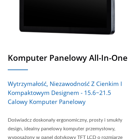
Komputer Panelowy All-In-One
Wytrzymałość, Niezawodność Z Cienkim I
Kompaktowym Designem - 15.6~21.5
Calowy Komputer Panelowy
Doświadcz doskonały ergonomiczny, prosty i smukły
design, idealny panelowy komputer przemysłowy,
wyposażony w panel dotykowy TFT LCD o rozmiarze