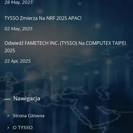
28 May, 2025
TYSSO Zmierza Na NRF 2025 APAC!
02 May, 2025
Odwiedź FAMETECH INC. (TYSSO) Na COMPUTEX TAIPEI
2025
22 Apr, 2025
Nawigacja
Strona Główna
O TYSSO