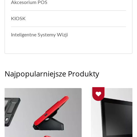
Akcesorium POS
KIOSK
Inteligentne Systemy Wizji
Najpopularniejsze Produkty