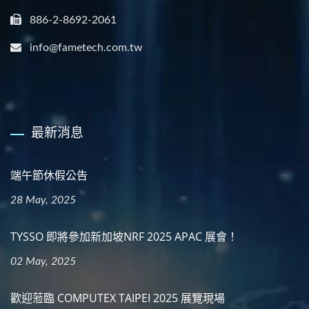
886-2-8692-2061
info@fametech.com.tw
最新消息
端午節休假公告
28 May, 2025
TYSSO 即將參加新加坡NRF 2025 APAC 展會！
02 May, 2025
歡迎蒞臨 COMPUTEX TAIPEI 2025 展覽現場