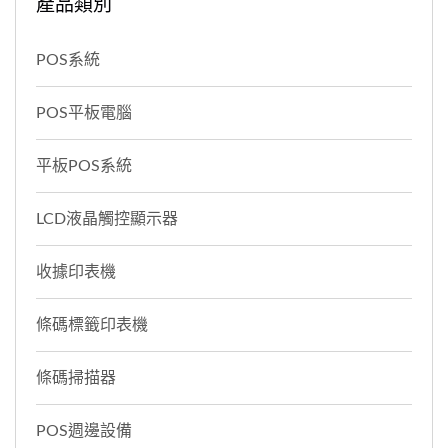
產品類別
POS系統
POS平板電腦
平板POS系統
LCD液晶觸控顯示器
收據印表機
條碼標籤印表機
條碼掃描器
POS週邊設備