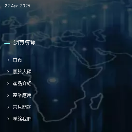
22 Apr, 2025
網頁導覽
首頁
關於大碩
產品介紹
產業應用
常見問題
聯絡我們