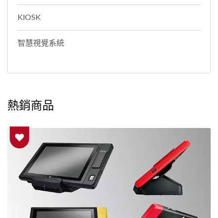
KIOSK
智慧視覺系統
熱銷商品