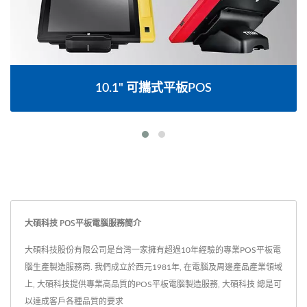
15.6" 無風扇觸控螢幕POS
大碩科技 POS平板電腦服務簡介
大碩科技股份有限公司是台灣一家擁有超過10年經驗的專業POS平板電
腦生產製造服務商. 我們成立於西元1981年, 在電腦及周邊產品產業領域
上, 大碩科技提供專業高品質的POS平板電腦製造服務, 大碩科技 總是可
以達成客戶各種品質的要求