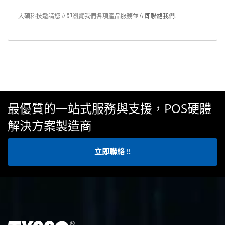
大碩科技邀請您立即瀏覽我們各項產品服務並
立即聯絡我們
.
最優質的一站式服務與支援，POS硬體
解決方案製造商
立即聯絡 !!