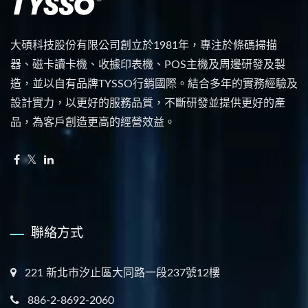
大碩科技股份有限公司創立於1981年，專注於條碼掃描
器、磁卡讀卡機、收據印表機、POS主機及周邊研發及製
造，並以自有品牌TYSSO行銷國際。結合多年的實務經驗及
設計實力，以更好的服務品質，不斷研發並提供更好的產
品，為客戶創造更高的經營效益。
聯絡方式
221 新北市汐止區大同路一段237號12樓
886-2-8692-2060