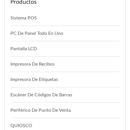
Productos
Sistema POS
PC De Panel Todo En Uno
Pantalla LCD
Impresora De Recibos
Impresora De Etiquetas
Escáner De Códigos De Barras
Periférico De Punto De Venta
QUIOSCO