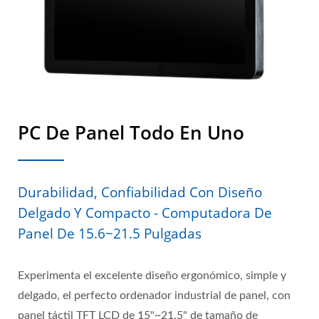
PC De Panel Todo En Uno
Durabilidad, Confiabilidad Con Diseño
Delgado Y Compacto - Computadora De
Panel De 15.6~21.5 Pulgadas
Experimenta el excelente diseño ergonómico, simple y
delgado, el perfecto ordenador industrial de panel, con
panel táctil TFT LCD de 15"~21.5" de tamaño de