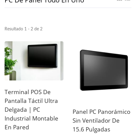
Resultado 1 - 2 de 2
Terminal POS De
Pantalla Táctil Ultra
Delgada | PC
Panel PC Panorámico
Industrial Montable
Sin Ventilador De
En Pared
15.6 Pulgadas