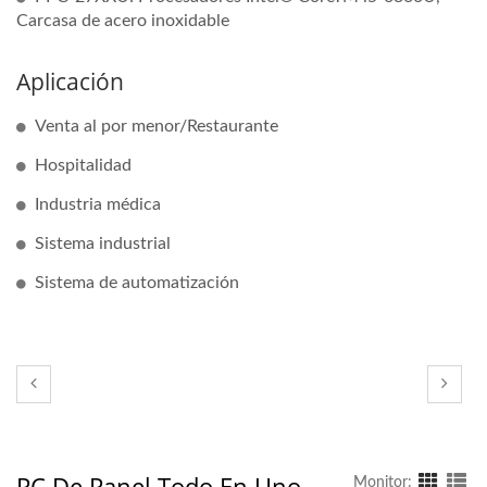
Carcasa de acero inoxidable
Aplicación
Venta al por menor/Restaurante
Hospitalidad
Industria médica
Sistema industrial
Sistema de automatización
PC De Panel Todo En Uno
Monitor: