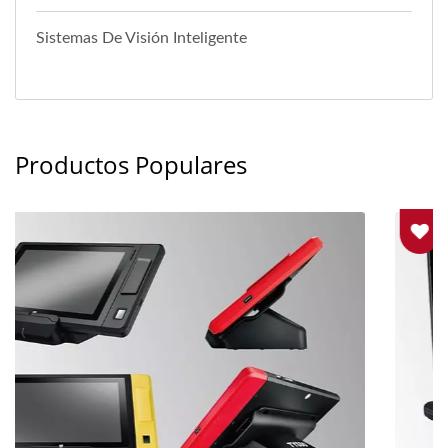
Sistemas De Visión Inteligente
Productos Populares