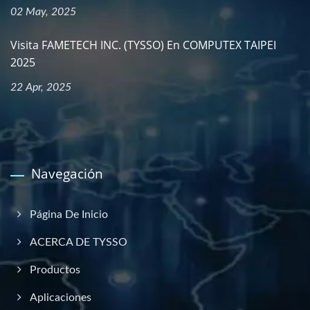
02 May, 2025
Visita FAMETECH INC. (TYSSO) En COMPUTEX TAIPEI
2025
22 Apr, 2025
Navegación
Página De Inicio
ACERCA DE TYSSO
Productos
Aplicaciones