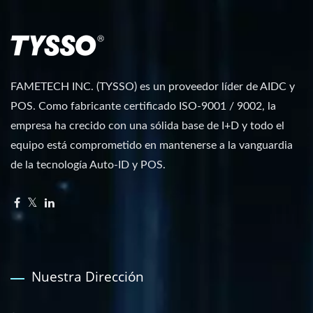
FAMETECH INC. (TYSSO) es un proveedor líder de AIDC y
POS. Como fabricante certificado ISO-9001 / 9002, la
empresa ha crecido con una sólida base de I+D y todo el
equipo está comprometido en mantenerse a la vanguardia
de la tecnología Auto-ID y POS.
Nuestra Dirección