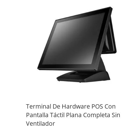
Terminal De Hardware POS Con
Pantalla Táctil Plana Completa Sin
Ventilador