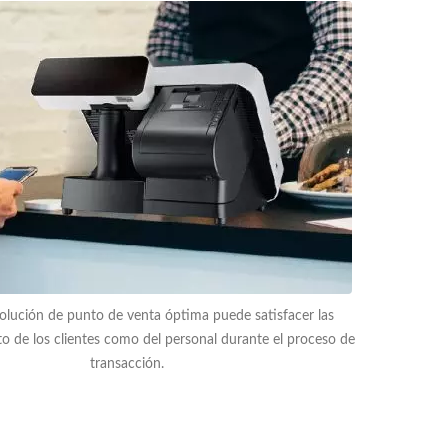
solución de punto de venta óptima puede satisfacer las
o de los clientes como del personal durante el proceso de
transacción.