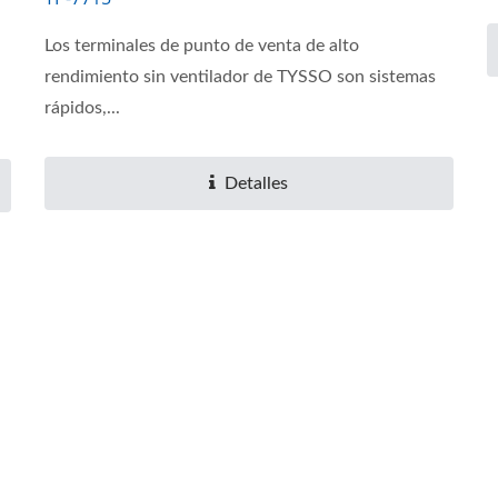
Los terminales de punto de venta de alto
rendimiento sin ventilador de TYSSO son sistemas
rápidos,...
Detalles