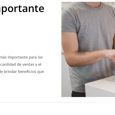
mportante
 más importante para los
cantidad de ventas y el
de brindar beneficios que