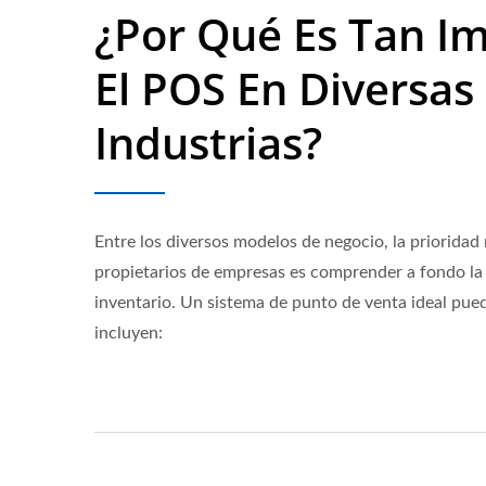
¿Por Qué Es Tan I
El POS En Diversas
Industrias?
Entre los diversos modelos de negocio, la prioridad
propietarios de empresas es comprender a fondo la 
inventario. Un sistema de punto de venta ideal pue
incluyen: