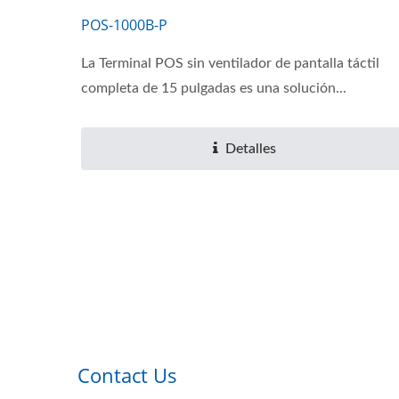
POS-1000B-P
La Terminal POS sin ventilador de pantalla táctil
completa de 15 pulgadas es una solución...
Detalles