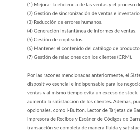
(1) Mejorar la eficiencia de las ventas y el proceso 
(2) Gestión de sincronización de ventas e inventario
(3) Reducción de errores humanos.
(4) Generación instantánea de informes de ventas.
(5) Gestión de empleados.
(6) Mantener el contenido del catálogo de producto
(7) Gestión de relaciones con los clientes (CRM).
Por las razones mencionadas anteriormente, el Sis
dispositivo esencial e indispensable para los negoci
ventas y al mismo tiempo evita un exceso de stock.
aumenta la satisfacción de los clientes. Además, pu
opcionales, como i-Button, Lector de Tarjetas de Ba
Impresora de Recibos y Escáner de Códigos de Barra
transacción se completa de manera fluida y satisfac