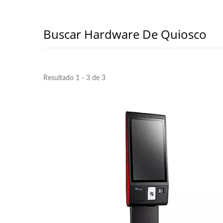
Buscar Hardware De Quiosco
Resultado 1 - 3 de 3