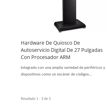
Hardware De Quiosco De
Autoservicio Digital De 27 Pulgadas
Con Procesador ARM
Integrado con una amplia variedad de periféricos y
dispositivos como un escáner de códigos...
Resultado 1 - 3 de 3