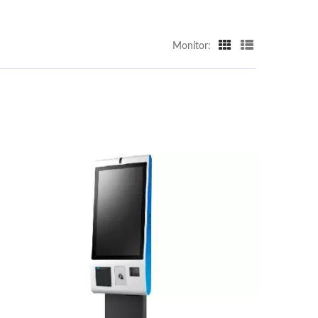
Monitor: