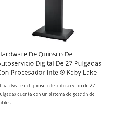
Hardware De Quiosco De
Autoservicio Digital De 27 Pulgadas
Con Procesador Intel® Kaby Lake
l hardware del quiosco de autoservicio de 27
ulgadas cuenta con un sistema de gestión de
ables...