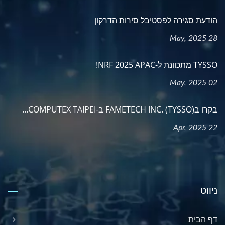
הודעת סגירה לפסטיבל סירות הדרקון
28 May, 2025
TYSSO מתכוונת ל-NRF 2025 APAC!
02 May, 2025
בקרו בFAMETECH INC. (TYSSO) ב-COMPUTEX TAIPEI...
22 Apr, 2025
ניווט
דף הבית