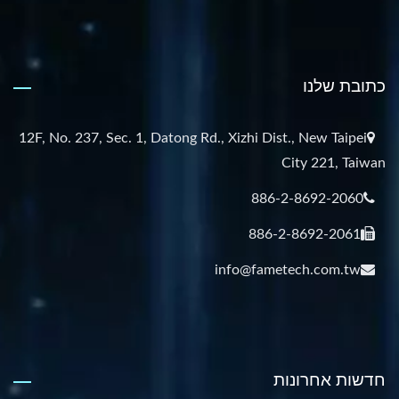
כתובת שלנו
12F, No. 237, Sec. 1, Datong Rd., Xizhi Dist., New Taipei
City 221, Taiwan
886-2-8692-2060
886-2-8692-2061
info@fametech.com.tw
חדשות אחרונות