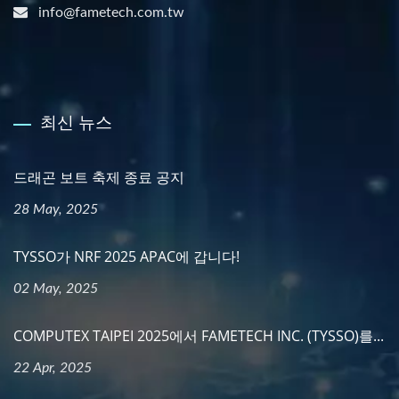
info@fametech.com.tw
최신 뉴스
드래곤 보트 축제 종료 공지
28 May, 2025
TYSSO가 NRF 2025 APAC에 갑니다!
02 May, 2025
COMPUTEX TAIPEI 2025에서 FAMETECH INC. (TYSSO)를...
22 Apr, 2025