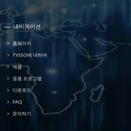
내비게이션
홈페이지
TYSSO에 대하여
제품
응용 프로그램
다운로드
FAQ
문의하기