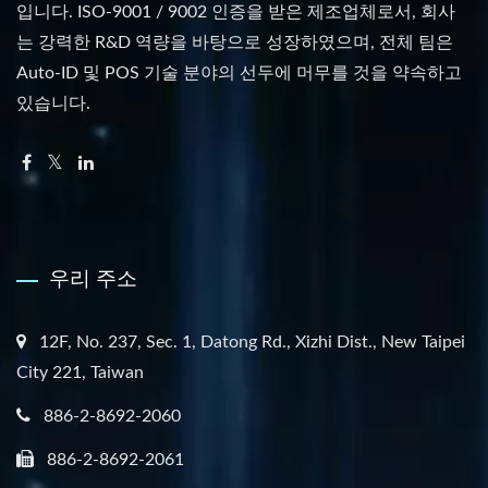
입니다. ISO-9001 / 9002 인증을 받은 제조업체로서, 회사
는 강력한 R&D 역량을 바탕으로 성장하였으며, 전체 팀은
Auto-ID 및 POS 기술 분야의 선두에 머무를 것을 약속하고
있습니다.
우리 주소
12F, No. 237, Sec. 1, Datong Rd., Xizhi Dist., New Taipei
City 221, Taiwan
886-2-8692-2060
886-2-8692-2061