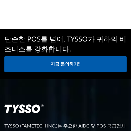
단순한 POS를 넘어, TYSSO가 귀하의 비
즈니스를 강화합니다.
지금 문의하기!!
TYSSO (FAMETECH INC.)는 주요한 AIDC 및 POS 공급업체