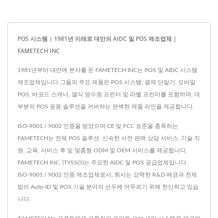
POS 시스템 | 1981년 이래로 대만의 AIDC 및 POS 제조업체 |
FAMETECH INC
1981년부터 대만에 본사를 둔 FAMETECH INC는 POS 및 AIDC 시스템
제조업체입니다.그들의 주요 제품은 POS 시스템, 결제 단말기, 모바일
POS, 바코드 스캐너, 열식 영수증 프린터 및 라벨 프린터를 포함하며, 대
부분의 POS 응용 솔루션을 커버하는 완벽한 제품 라인을 제공합니다.
ISO-9001 / 9002 인증을 받았으며 CE 및 FCC 표준을 충족하는
FAMETECH는 전체 POS 솔루션, 신속한 사전 판매 상담 서비스, 기술 지
원, 교육, 서비스 후 및 맞춤형 ODM 및 OEM 서비스를 제공합니다.
FAMETECH INC. (TYSSO)는 주요한 AIDC 및 POS 공급업체입니다.
ISO-9001 / 9002 인증 제조업체로서, 회사는 강력한 R&D 배경과 전체
팀이 Auto-ID 및 POS 기술 분야의 선두에 머무르기 위해 헌신하고 있습
니다.