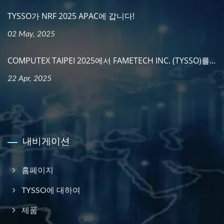
TYSSO가 NRF 2025 APAC에 갑니다!
02 May, 2025
COMPUTEX TAIPEI 2025에서 FAMETECH INC. (TYSSO)를...
22 Apr, 2025
내비게이션
홈페이지
TYSSO에 대하여
제품