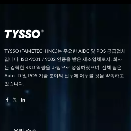
TYSSO (FAMETECH INC.)는 주요한 AIDC 및 POS 공급업체
입니다. ISO-9001 / 9002 인증을 받은 제조업체로서, 회사
는 강력한 R&D 역량을 바탕으로 성장하였으며, 전체 팀은
Auto-ID 및 POS 기술 분야의 선두에 머무를 것을 약속하고
있습니다.
우리 주소