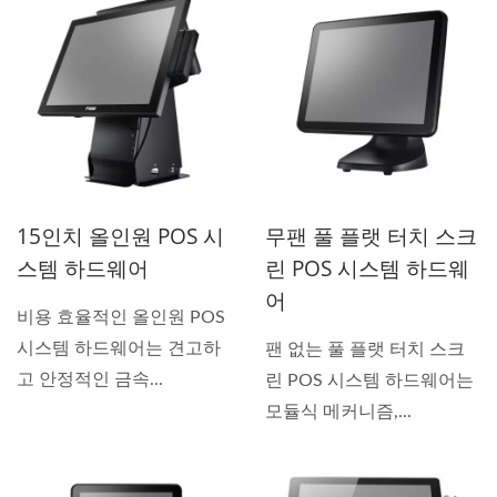
15인치 올인원 POS 시
무팬 풀 플랫 터치 스크
스템 하드웨어
린 POS 시스템 하드웨
어
비용 효율적인 올인원 POS
시스템 하드웨어는 견고하
팬 없는 풀 플랫 터치 스크
고 안정적인 금속...
린 POS 시스템 하드웨어는
모듈식 메커니즘,...