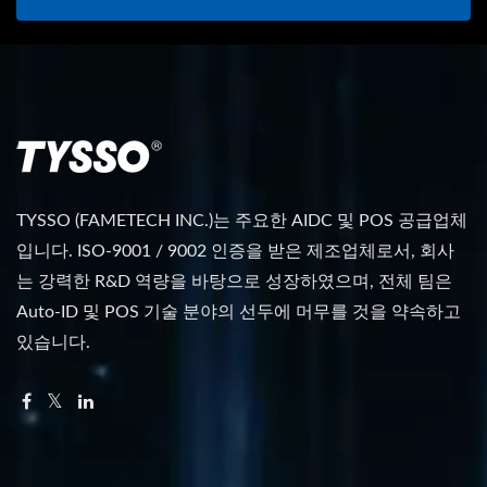
TYSSO (FAMETECH INC.)는 주요한 AIDC 및 POS 공급업체
입니다. ISO-9001 / 9002 인증을 받은 제조업체로서, 회사
는 강력한 R&D 역량을 바탕으로 성장하였으며, 전체 팀은
Auto-ID 및 POS 기술 분야의 선두에 머무를 것을 약속하고
있습니다.