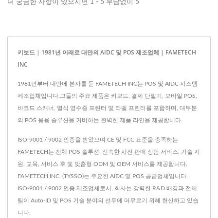
더 궁금한 사항이 있으시면 1 - 5 부담없이 5
키보드 | 1981년 이래로 대만의 AIDC 및 POS 제조업체 | FAMETECH
INC
1981년부터 대만에 본사를 둔 FAMETECH INC는 POS 및 AIDC 시스템
제조업체입니다.그들의 주요 제품은 키보드, 결제 단말기, 모바일 POS,
바코드 스캐너, 열식 영수증 프린터 및 라벨 프린터를 포함하며, 대부분
의 POS 응용 솔루션을 커버하는 완벽한 제품 라인을 제공합니다.
ISO-9001 / 9002 인증을 받았으며 CE 및 FCC 표준을 충족하는
FAMETECH는 전체 POS 솔루션, 신속한 사전 판매 상담 서비스, 기술 지
원, 교육, 서비스 후 및 맞춤형 ODM 및 OEM 서비스를 제공합니다.
FAMETECH INC. (TYSSO)는 주요한 AIDC 및 POS 공급업체입니다.
ISO-9001 / 9002 인증 제조업체로서, 회사는 강력한 R&D 배경과 전체
팀이 Auto-ID 및 POS 기술 분야의 선두에 머무르기 위해 헌신하고 있습
니다.