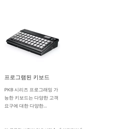
프로그램된 키보드
PKB 시리즈 프로그래밍 가
능한 키보드는 다양한 고객
요구에 대한 다양한...