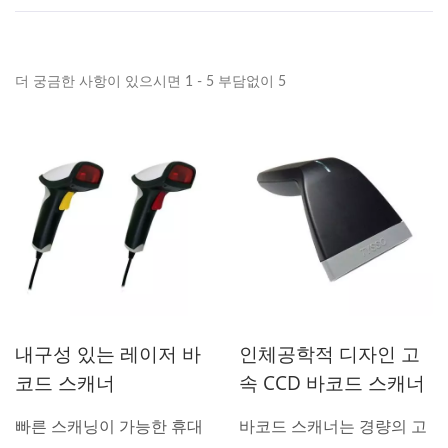
더 궁금한 사항이 있으시면 1 - 5 부담없이 5
내구성 있는 레이저 바
인체공학적 디자인 고
코드 스캐너
속 CCD 바코드 스캐너
빠른 스캐닝이 가능한 휴대
바코드 스캐너는 경량의 고