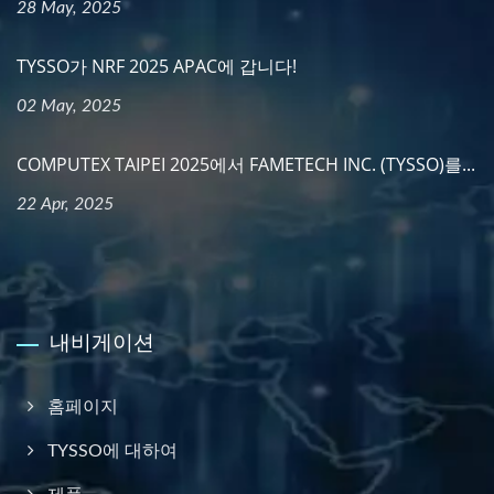
28 May, 2025
TYSSO가 NRF 2025 APAC에 갑니다!
02 May, 2025
COMPUTEX TAIPEI 2025에서 FAMETECH INC. (TYSSO)를...
22 Apr, 2025
내비게이션
홈페이지
TYSSO에 대하여