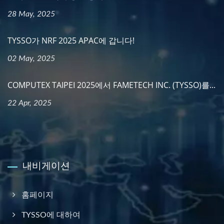
28 May, 2025
TYSSO가 NRF 2025 APAC에 갑니다!
02 May, 2025
COMPUTEX TAIPEI 2025에서 FAMETECH INC. (TYSSO)를...
22 Apr, 2025
내비게이션
홈페이지
TYSSO에 대하여