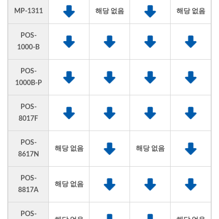
MP-1311
해당 없음
해당 없음
POS-
1000-B
POS-
1000B-P
POS-
8017F
POS-
해당 없음
해당 없음
8617N
POS-
해당 없음
8817A
POS-