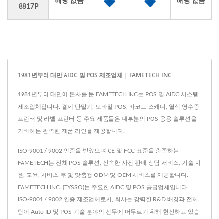
해당 없음
해당 없음
8817P
1981년부터 대만 AIDC 및 POS 제조업체 | FAMETECH INC
1981년부터 대만에 본사를 둔 FAMETECH INC는 POS 및 AIDC 시스템
제조업체입니다. 결제 단말기, 모바일 POS, 바코드 스캐너, 열식 영수증
프린터 및 라벨 프린터 등 주요 제품들은 대부분의 POS 응용 솔루션을
커버하는 완벽한 제품 라인을 제공합니다.
ISO-9001 / 9002 인증을 받았으며 CE 및 FCC 표준을 충족하는
FAMETECH는 전체 POS 솔루션, 신속한 사전 판매 상담 서비스, 기술 지
원, 교육, 서비스 후 및 맞춤형 ODM 및 OEM 서비스를 제공합니다.
FAMETECH INC. (TYSSO)는 주요한 AIDC 및 POS 공급업체입니다.
ISO-9001 / 9002 인증 제조업체로서, 회사는 강력한 R&D 배경과 전체
팀이 Auto-ID 및 POS 기술 분야의 선두에 머무르기 위해 헌신하고 있습