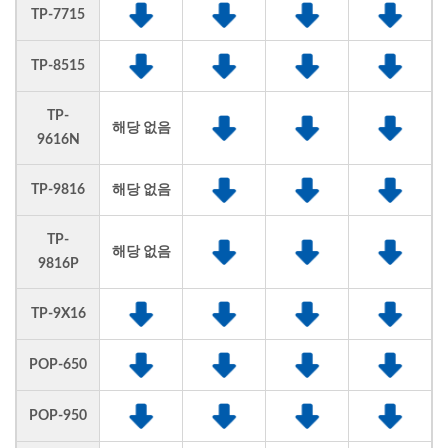
TP-7715
TP-8515
TP-
해당 없음
9616N
TP-9816
해당 없음
TP-
해당 없음
9816P
TP-9X16
POP-650
POP-950