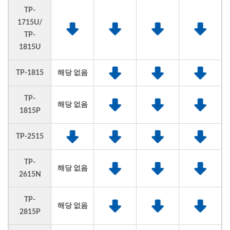
TP-
1715U/
TP-
1815U
TP-1815
해당 없음
TP-
해당 없음
1815P
TP-2515
TP-
해당 없음
2615N
TP-
해당 없음
2815P