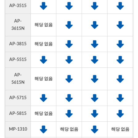
AP-3515
AP-
해당 없음
3615N
AP-3815
해당 없음
AP-5515
AP-
해당 없음
5615N
AP-5715
AP-5815
해당 없음
MP-1310
해당 없음
해당 없음