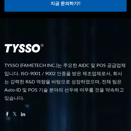
지금 문의하기!!
TYSSO (FAMETECH INC.)는 주요한 AIDC 및 POS 공급업체
입니다. ISO-9001 / 9002 인증을 받은 제조업체로서, 회사
는 강력한 R&D 역량을 바탕으로 성장하였으며, 전체 팀은
Auto-ID 및 POS 기술 분야의 선두에 머무를 것을 약속하고
있습니다.