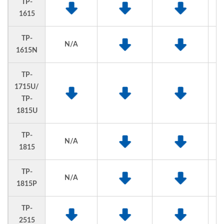
TP-
1615
TP-
N/A
1615N
TP-
1715U/
TP-
1815U
TP-
N/A
1815
TP-
N/A
1815P
TP-
2515