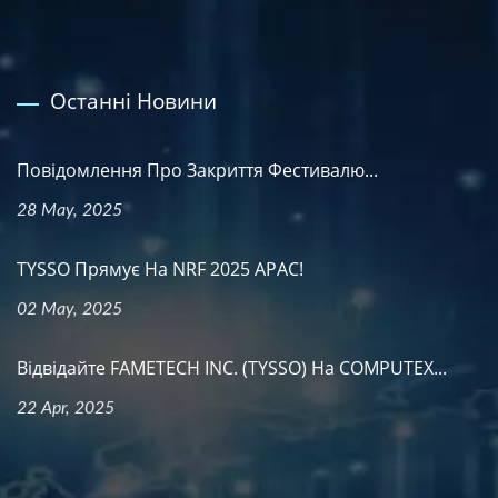
Останні Новини
Повідомлення Про Закриття Фестивалю...
28 May, 2025
TYSSO Прямує На NRF 2025 APAC!
02 May, 2025
Відвідайте FAMETECH INC. (TYSSO) На COMPUTEX...
22 Apr, 2025