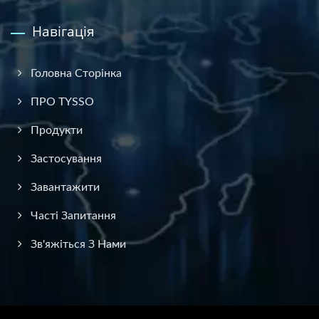
Навігація
Головна Сторінка
ПРО TYSSO
Продукти
Застосування
Завантажити
Часті Запитання
Зв'яжіться З Нами