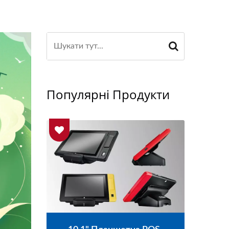
Популярні Продукти