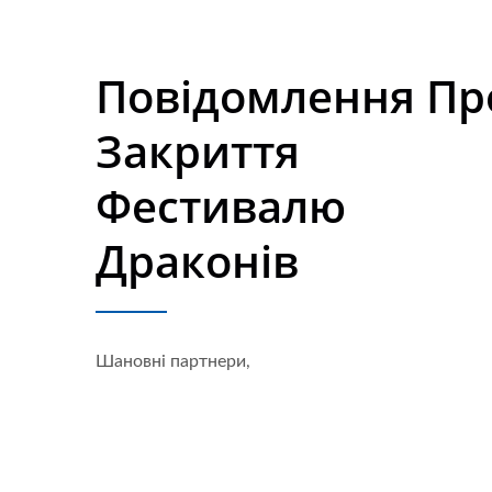
Повідомлення Пр
Закриття
Фестивалю
Драконів
Шановні партнери,