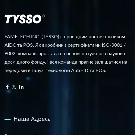
FAMETECH INC. (TYSSO) є провідним постачальником
AIDC та POS. Як виробник з сертифікатами ISO-9001 /
9002, компанія зростала на основі потужного науково-
дослідного фонду, і вся команда прагне залишатися на
передовій в галузі технологій Auto-ID та POS.
Наша Адреса