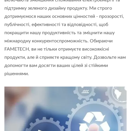
підтримку зеленого дизайну продукту. Ми строго
дотримуємося наших основних цінностей - прозорості,
публічності, ефективності та відповідності, щоб
покращити нашу продуктивність та зміцнити нашу
міжнародну конкурентоспроможність. Обираючи
FAMETECH, ви не тільки отримуєте високоякісні
продукти, але й сприяєте кращому світу. Дозвольте нам
допомогти вам досягти ваших цілей зі стійкими
рішеннями.