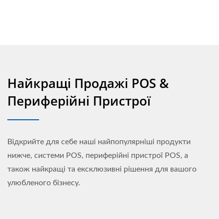
Найкращі Продажі POS &
Периферійні Пристрої
Відкрийте для себе наші найпопулярніші продукти
нижче, системи POS, периферійні пристрої POS, а
також найкращі та ексклюзивні рішення для вашого
улюбленого бізнесу.