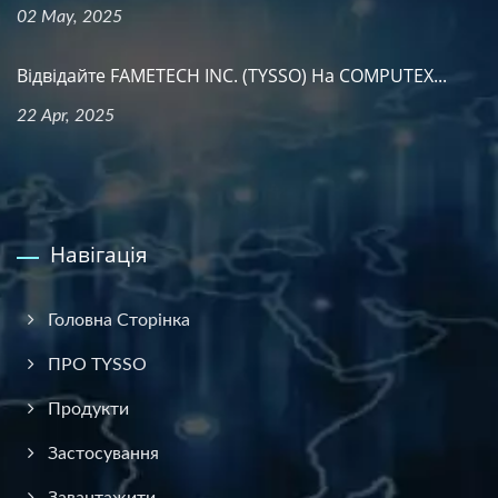
02 May, 2025
Відвідайте FAMETECH INC. (TYSSO) На COMPUTEX...
22 Apr, 2025
Навігація
Головна Сторінка
ПРО TYSSO
Продукти
Застосування