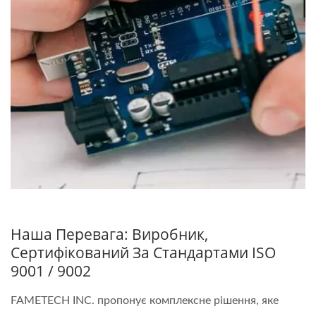
Наша Перевага: Виробник,
Сертифікований За Стандартами ISO
9001 / 9002
FAMETECH INC. пропонує комплексне рішення, яке