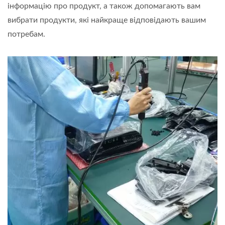
інформацію про продукт, а також допомагають вам
вибрати продукти, які найкраще відповідають вашим
потребам.