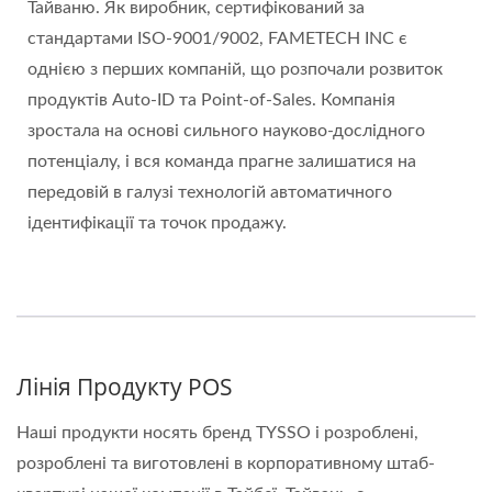
Тайваню. Як виробник, сертифікований за
стандартами ISO-9001/9002, FAMETECH INC є
однією з перших компаній, що розпочали розвиток
продуктів Auto-ID та Point-of-Sales. Компанія
зростала на основі сильного науково-дослідного
потенціалу, і вся команда прагне залишатися на
передовій в галузі технологій автоматичного
ідентифікації та точок продажу.
Лінія Продукту POS
Наші продукти носять бренд TYSSO і розроблені,
розроблені та виготовлені в корпоративному штаб-