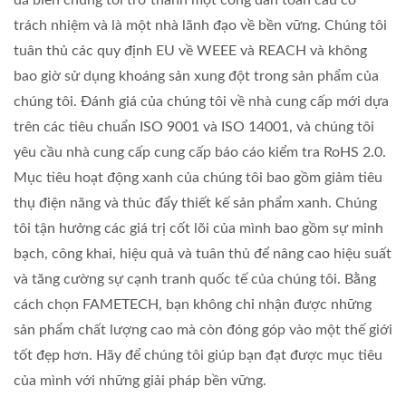
trách nhiệm và là một nhà lãnh đạo về bền vững. Chúng tôi
tuân thủ các quy định EU về WEEE và REACH và không
bao giờ sử dụng khoáng sản xung đột trong sản phẩm của
chúng tôi. Đánh giá của chúng tôi về nhà cung cấp mới dựa
trên các tiêu chuẩn ISO 9001 và ISO 14001, và chúng tôi
yêu cầu nhà cung cấp cung cấp báo cáo kiểm tra RoHS 2.0.
Mục tiêu hoạt động xanh của chúng tôi bao gồm giảm tiêu
thụ điện năng và thúc đẩy thiết kế sản phẩm xanh. Chúng
tôi tận hưởng các giá trị cốt lõi của mình bao gồm sự minh
bạch, công khai, hiệu quả và tuân thủ để nâng cao hiệu suất
và tăng cường sự cạnh tranh quốc tế của chúng tôi. Bằng
cách chọn FAMETECH, bạn không chỉ nhận được những
sản phẩm chất lượng cao mà còn đóng góp vào một thế giới
tốt đẹp hơn. Hãy để chúng tôi giúp bạn đạt được mục tiêu
của mình với những giải pháp bền vững.