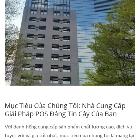
Mục Tiêu Của Chúng Tôi: Nhà Cung Cấp
Giải Pháp POS Đáng Tin Cậy Của Bạn
Với danh tiếng cung cấp sản phẩm chất lượng cao, dịch vụ
tuyệt vời và giá tốt nhất, mục tiêu của chúng tôi là mang lại