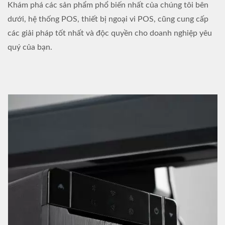
Khám phá các sản phẩm phổ biến nhất của chúng tôi bên
dưới, hệ thống POS, thiết bị ngoại vi POS, cũng cung cấp
các giải pháp tốt nhất và độc quyền cho doanh nghiệp yêu
quý của bạn.