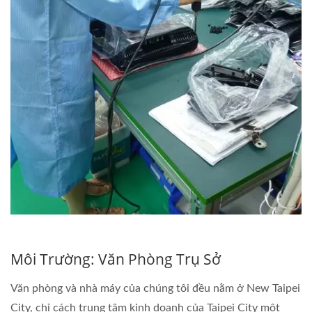
Môi Trường: Văn Phòng Trụ Sở
Văn phòng và nhà máy của chúng tôi đều nằm ở New Taipei
City, chỉ cách trung tâm kinh doanh của Taipei City một