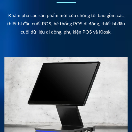
Khám phá các sản phẩm mới của chúng tôi bao gồm các
thiết bị đầu cuối POS, hệ thống POS di động, thiết bị đầu
cuối dữ liệu di động, phụ kiện POS và Kiosk.