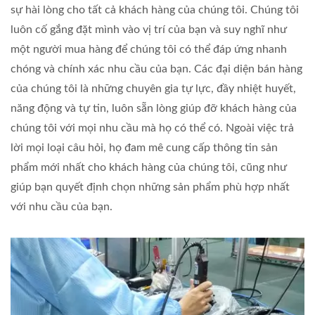
sự hài lòng cho tất cả khách hàng của chúng tôi. Chúng tôi
luôn cố gắng đặt mình vào vị trí của bạn và suy nghĩ như
một người mua hàng để chúng tôi có thể đáp ứng nhanh
chóng và chính xác nhu cầu của bạn. Các đại diện bán hàng
của chúng tôi là những chuyên gia tự lực, đầy nhiệt huyết,
năng động và tự tin, luôn sẵn lòng giúp đỡ khách hàng của
chúng tôi với mọi nhu cầu mà họ có thể có. Ngoài việc trả
lời mọi loại câu hỏi, họ đam mê cung cấp thông tin sản
phẩm mới nhất cho khách hàng của chúng tôi, cũng như
giúp bạn quyết định chọn những sản phẩm phù hợp nhất
với nhu cầu của bạn.