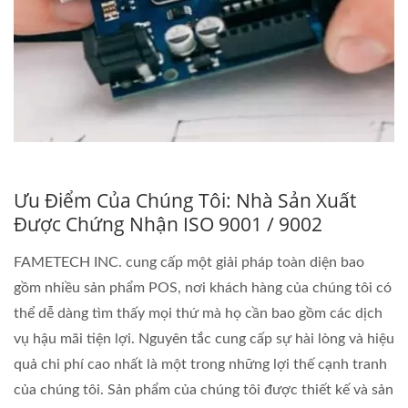
Ưu Điểm Của Chúng Tôi: Nhà Sản Xuất
Được Chứng Nhận ISO 9001 / 9002
FAMETECH INC. cung cấp một giải pháp toàn diện bao
gồm nhiều sản phẩm POS, nơi khách hàng của chúng tôi có
thể dễ dàng tìm thấy mọi thứ mà họ cần bao gồm các dịch
vụ hậu mãi tiện lợi. Nguyên tắc cung cấp sự hài lòng và hiệu
quả chi phí cao nhất là một trong những lợi thế cạnh tranh
của chúng tôi. Sản phẩm của chúng tôi được thiết kế và sản