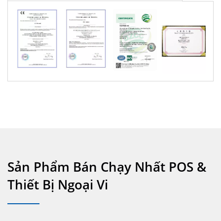
Sản Phẩm Bán Chạy Nhất POS &
Thiết Bị Ngoại Vi