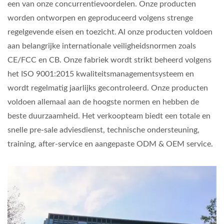
een van onze concurrentievoordelen. Onze producten
worden ontworpen en geproduceerd volgens strenge
regelgevende eisen en toezicht. Al onze producten voldoen
aan belangrijke internationale veiligheidsnormen zoals
CE/FCC en CB. Onze fabriek wordt strikt beheerd volgens
het ISO 9001:2015 kwaliteitsmanagementsysteem en
wordt regelmatig jaarlijks gecontroleerd. Onze producten
voldoen allemaal aan de hoogste normen en hebben de
beste duurzaamheid. Het verkoopteam biedt een totale en
snelle pre-sale adviesdienst, technische ondersteuning,
training, after-service en aangepaste ODM & OEM service.