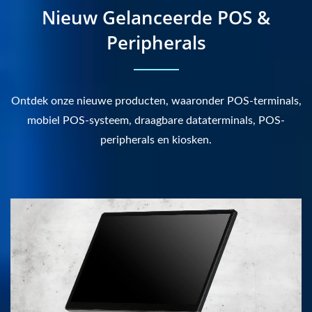
Nieuw Gelanceerde POS &
Peripherals
Ontdek onze nieuwe producten, waaronder POS-terminals,
mobiel POS-systeem, draagbare dataterminals, POS-
peripherals en kiosken.