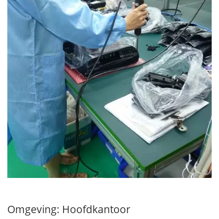
Omgeving: Hoofdkantoor