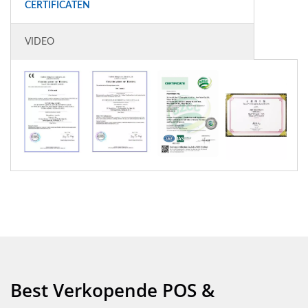
CERTIFICATEN
VIDEO
Best Verkopende POS &