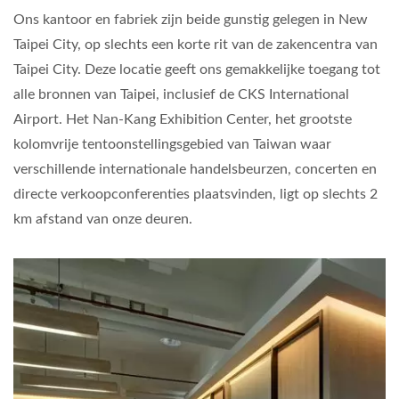
Ons kantoor en fabriek zijn beide gunstig gelegen in New
Taipei City, op slechts een korte rit van de zakencentra van
Taipei City. Deze locatie geeft ons gemakkelijke toegang tot
alle bronnen van Taipei, inclusief de CKS International
Airport. Het Nan-Kang Exhibition Center, het grootste
kolomvrije tentoonstellingsgebied van Taiwan waar
verschillende internationale handelsbeurzen, concerten en
directe verkoopconferenties plaatsvinden, ligt op slechts 2
km afstand van onze deuren.