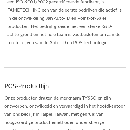
een ISO-9001/9002 gecertificeerde fabrikant, is
FAMETECH INC een van de eerste bedrijven die actief is
in de ontwikkeling van Auto-ID en Point-of-Sales
producten. Het bedrijf groeide met een sterke R&D-
achtergrond en het hele team is vastbesloten om aan de
top te blijven van de Auto-ID en POS technologie.
POS-Productlijn
Onze producten dragen de merknaam TYSSO en zijn
ontworpen, ontwikkeld en vervaardigd in het hoofdkantoor
van ons bedrijf in Taipei, Taiwan, met gebruik van
hoogwaardige productiemethoden onder strenge