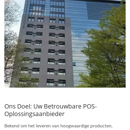
Ons Doel: Uw Betrouwbare POS-
Oplossingsaanbieder
Bekend om het leveren van hoogwaardige producten,