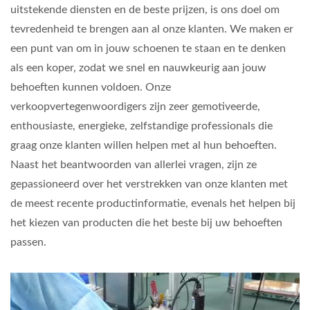
uitstekende diensten en de beste prijzen, is ons doel om
tevredenheid te brengen aan al onze klanten. We maken er
een punt van om in jouw schoenen te staan en te denken
als een koper, zodat we snel en nauwkeurig aan jouw
behoeften kunnen voldoen. Onze
verkoopvertegenwoordigers zijn zeer gemotiveerde,
enthousiaste, energieke, zelfstandige professionals die
graag onze klanten willen helpen met al hun behoeften.
Naast het beantwoorden van allerlei vragen, zijn ze
gepassioneerd over het verstrekken van onze klanten met
de meest recente productinformatie, evenals het helpen bij
het kiezen van producten die het beste bij uw behoeften
passen.