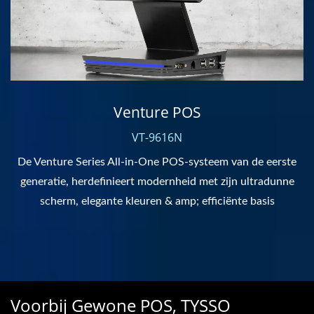
Venture POS
VT-9616N
De Venture Series All-in-One POS-systeem van de eerste
generatie, herdefinieert modernheid met zijn ultradunne
scherm, elegante kleuren & amp; efficiënte basis
Voorbij Gewone POS, TYSSO