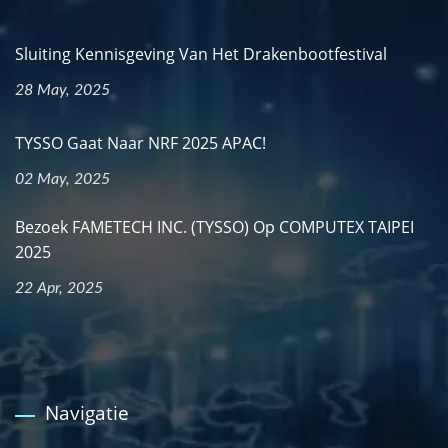
Sluiting Kennisgeving Van Het Drakenbootfestival
28 May, 2025
TYSSO Gaat Naar NRF 2025 APAC!
02 May, 2025
Bezoek FAMETECH INC. (TYSSO) Op COMPUTEX TAIPEI
2025
22 Apr, 2025
Navigatie