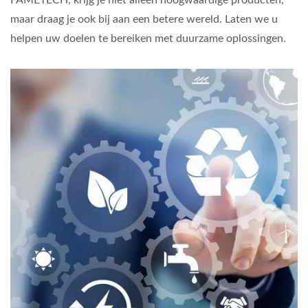
maar draag je ook bij aan een betere wereld. Laten we u
helpen uw doelen te bereiken met duurzame oplossingen.