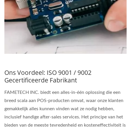
Ons Voordeel: ISO 9001 / 9002
Gecertificeerde Fabrikant
FAMETECH INC. biedt een alles-in-één oplossing die een
breed scala aan POS-producten omvat, waar onze klanten
gemakkelijk alles kunnen vinden wat ze nodig hebben,
inclusief handige after-sales services. Het principe van het
bieden van de meeste tevredenheid en kosteneffectiviteit is