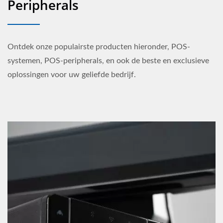
Peripherals
Ontdek onze populairste producten hieronder, POS-
systemen, POS-peripherals, en ook de beste en exclusieve
oplossingen voor uw geliefde bedrijf.