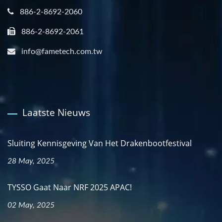
886-2-8692-2060
886-2-8692-2061
info@fametech.com.tw
Laatste Nieuws
Sluiting Kennisgeving Van Het Drakenbootfestival
28 May, 2025
TYSSO Gaat Naar NRF 2025 APAC!
02 May, 2025