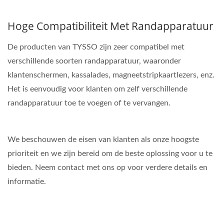
Hoge Compatibiliteit Met Randapparatuur
De producten van TYSSO zijn zeer compatibel met
verschillende soorten randapparatuur, waaronder
klantenschermen, kassalades, magneetstripkaartlezers, enz.
Het is eenvoudig voor klanten om zelf verschillende
randapparatuur toe te voegen of te vervangen.
We beschouwen de eisen van klanten als onze hoogste
prioriteit en we zijn bereid om de beste oplossing voor u te
bieden. Neem contact met ons op voor verdere details en
informatie.