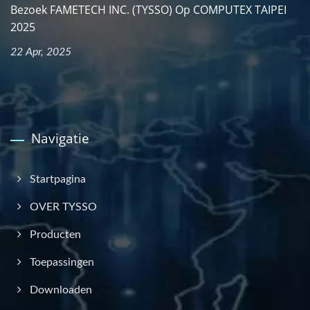
Bezoek FAMETECH INC. (TYSSO) Op COMPUTEX TAIPEI
2025
22 Apr, 2025
Navigatie
Startpagina
OVER TYSSO
Producten
Toepassingen
Downloaden