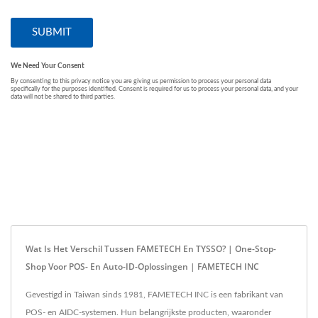
Wat Is Het Verschil Tussen FAMETECH En TYSSO? | One-Stop-
Shop Voor POS- En Auto-ID-Oplossingen | FAMETECH INC
Gevestigd in Taiwan sinds 1981, FAMETECH INC is een fabrikant van
POS- en AIDC-systemen. Hun belangrijkste producten, waaronder