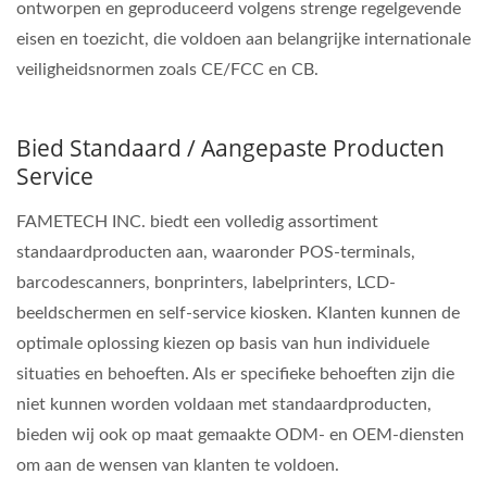
ontworpen en geproduceerd volgens strenge regelgevende
eisen en toezicht, die voldoen aan belangrijke internationale
veiligheidsnormen zoals CE/FCC en CB.
Bied Standaard / Aangepaste Producten
Service
FAMETECH INC. biedt een volledig assortiment
standaardproducten aan, waaronder POS-terminals,
barcodescanners, bonprinters, labelprinters, LCD-
beeldschermen en self-service kiosken. Klanten kunnen de
optimale oplossing kiezen op basis van hun individuele
situaties en behoeften. Als er specifieke behoeften zijn die
niet kunnen worden voldaan met standaardproducten,
bieden wij ook op maat gemaakte ODM- en OEM-diensten
om aan de wensen van klanten te voldoen.