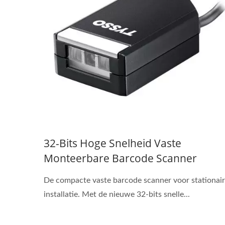
32-Bits Hoge Snelheid Vaste
Monteerbare Barcode Scanner
De compacte vaste barcode scanner voor stationai
installatie. Met de nieuwe 32-bits snelle...