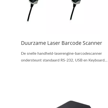
Duurzame Laser Barcode Scanner
De snelle handheld-laserengine-barcodescanner
ondersteunt standaard RS-232, USB en Keyboard...