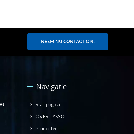
NEEM NU CONTACT OP!!
Navigatie
et
Startpagina
OVER TYSSO
Producten