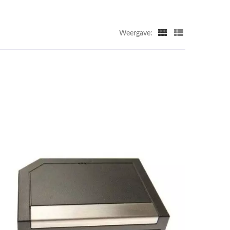
Weergave: