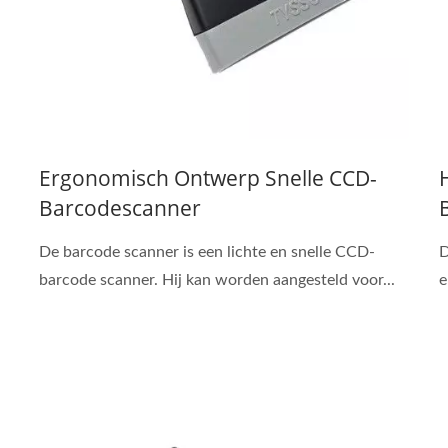
Ergonomisch Ontwerp Snelle CCD-
Barcodescanner
De barcode scanner is een lichte en snelle CCD-
D
barcode scanner. Hij kan worden aangesteld voor...
e