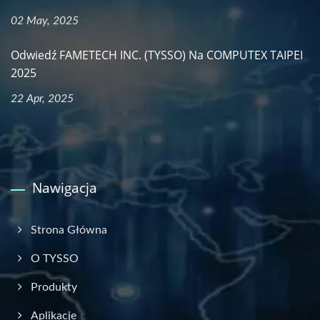
02 May, 2025
Odwiedź FAMETECH INC. (TYSSO) Na COMPUTEX TAIPEI
2025
22 Apr, 2025
Nawigacja
Strona Główna
O TYSSO
Produkty
Aplikacje