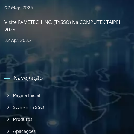
02 May, 2025
Visite FAMETECH INC. (TYSSO) Na COMPUTEX TAIPEI
2025
22 Apr, 2025
Navegação
Página Inicial
SOBRE TYSSO
Produtos
Aplicações