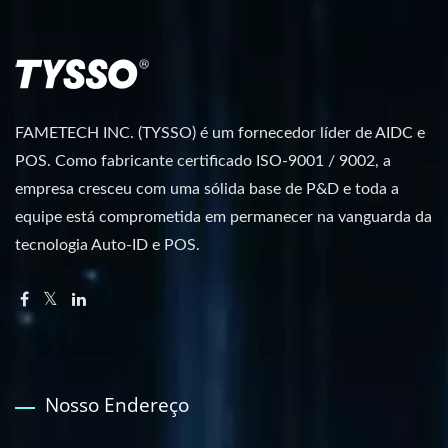
FAMETECH INC. (TYSSO) é um fornecedor líder de AIDC e
POS. Como fabricante certificado ISO-9001 / 9002, a
empresa cresceu com uma sólida base de P&D e toda a
equipe está comprometida em permanecer na vanguarda da
tecnologia Auto-ID e POS.
Nosso Endereço