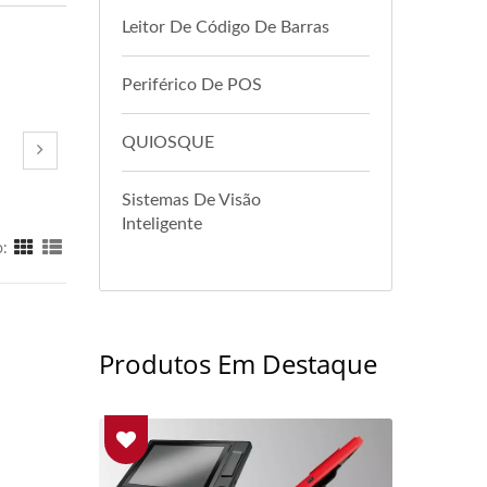
Leitor De Código De Barras
Periférico De POS
QUIOSQUE
Sistemas De Visão
Inteligente
o:
Produtos Em Destaque