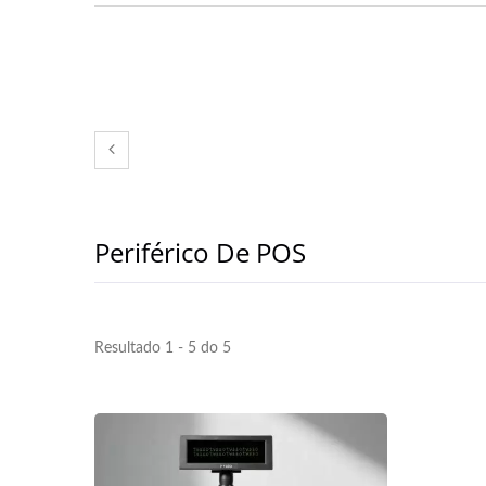
Periférico De POS
Resultado 1 - 5 do 5