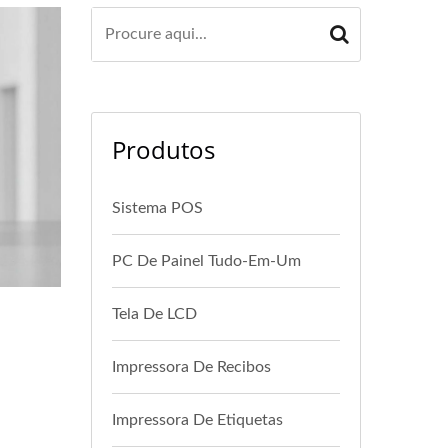
Produtos
Sistema POS
PC De Painel Tudo-Em-Um
Tela De LCD
Impressora De Recibos
Impressora De Etiquetas