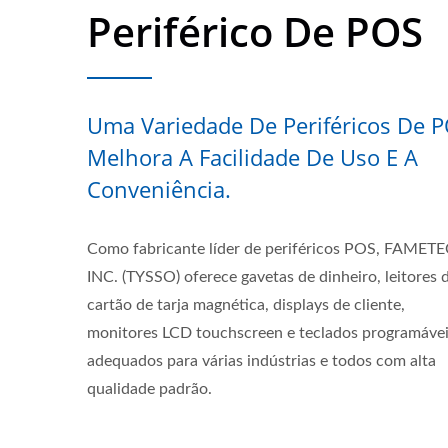
Periférico De POS
Uma Variedade De Periféricos De 
Melhora A Facilidade De Uso E A
Conveniência.
Como fabricante líder de periféricos POS, FAMET
INC. (TYSSO) oferece gavetas de dinheiro, leitores 
cartão de tarja magnética, displays de cliente,
monitores LCD touchscreen e teclados programávei
adequados para várias indústrias e todos com alta
qualidade padrão.