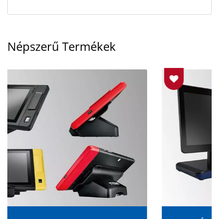
Népszerű Termékek