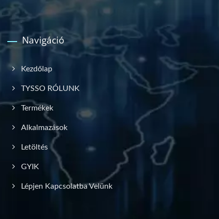
Navigáció
Kezdőlap
TYSSO RÓLUNK
Termékek
Alkalmazások
Letöltés
GYIK
Lépjen Kapcsolatba Velünk