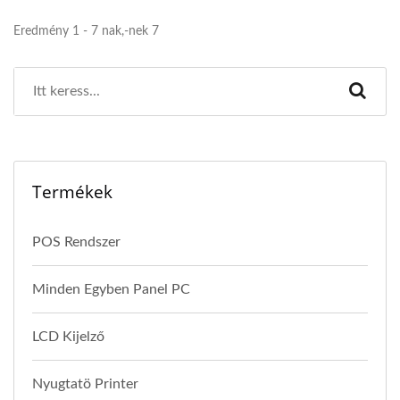
Eredmény 1 - 7 nak,-nek 7
Termékek
POS Rendszer
Minden Egyben Panel PC
LCD Kijelző
Nyugtatö Printer