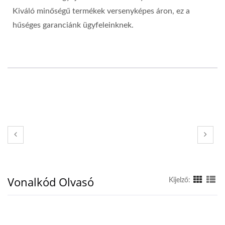
Kiváló minőségű termékek versenyképes áron, ez a
hűséges garanciánk ügyfeleinknek.
Vonalkód Olvasó
Kijelző: