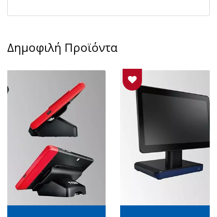
Δημοφιλή Προϊόντα