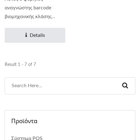
αναγνώστης barcode
βιομηχανικής κλάσης...
Details
Result 1 - 7 of 7
Προϊόντα
Σύστημα POS