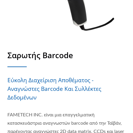
Σαρωτής Barcode
Εύκολη Διαχείριση Αποθέματος -
Αναγνώστες Barcode Και Συλλέκτες
Δεδομένων
FAMETECH INC. είναι μια επαγγελματική
κατασκευάστρια αναγνωστών barcode από την Ταϊβάν,
παρέχοντας αναγνώστες 2D data matrix, CCDs και laser