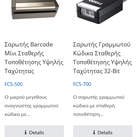
Σαρωτής Barcode
Σαρωτής Γραμμωτού
Μίνι Σταθερής
Κώδικα Σταθερής
Τοποθέτησης Υψηλής
Τοποθέτησης Υψηλής
Ταχύτητας
Ταχύτητας 32-Bit
FCS-500
FCS-700
Ο μικρού μεγέθους
Ο σαρωτής γραμμωτού
αναγνώστης γραμμωτού
κώδικα με σταθερή
κώδικα με...
τοποθέτηση...
Details
Details