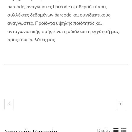
barcode, αναγνώστες barcode σταθερού τύπου,
συλλέκτες δεδομένων barcode και ομνιδιεκτικούς
αναγνώστες. Προϊόντα υψηλής ποιότητας και
ανταγωνιστικής τιμής είναι η αδιάλειπτη εγγύησή μας
προς τους πελάτες μας.
Σαρωτής Barcode
Display: