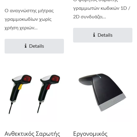
γραμμωτών κωδικών 1D /
Ο αναγνώστης μήτρας
2D συνδυάζει...
γραμμοκωδίων χωρίς
χρήση χεριών...
Details
Details
Ανθεκτικός Σαρωτής
Εργονομικός