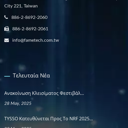
City 221, Taiwan
886-2-8692-2060
886-2-8692-2061
info@fametech.com.tw
Τελευταία Νέα
Ανακοίνωση Κλεισίματος Φεστιβάλ...
28 May, 2025
TYSSO Κατευθύνεται Προς Το NRF 2025...