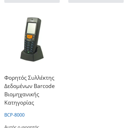
Φορητός Συλλέκτης
Δεδομένων Barcode
Βιομηχανικής
Κατηγορίας
BCP-8000
Αυτός ο φορητός