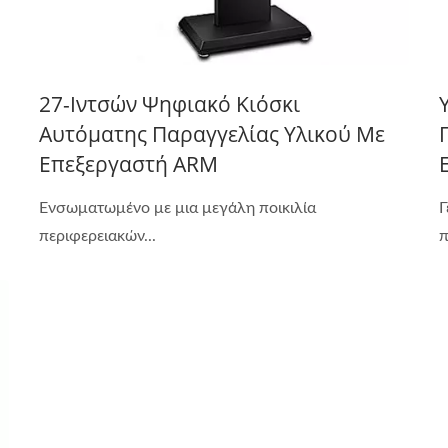
27-Ιντσών Ψηφιακό Κιόσκι
Αυτόματης Παραγγελίας Υλικού Με
Επεξεργαστή ARM
Γ
Ενσωματωμένο με μια μεγάλη ποικιλία
π
περιφερειακών...