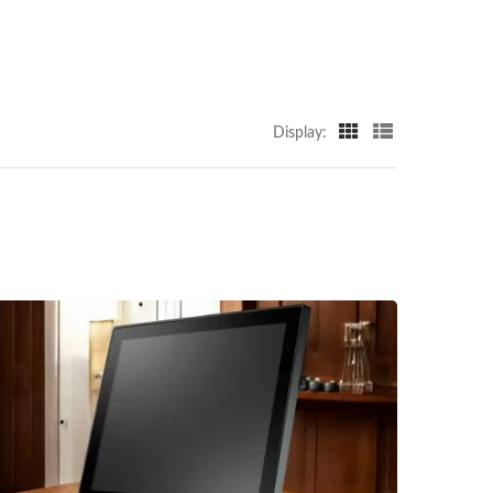
Display: