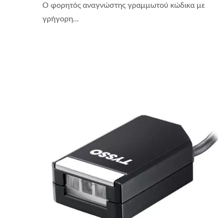
Ο φορητός αναγνώστης γραμμωτού κώδικα με
γρήγορη...