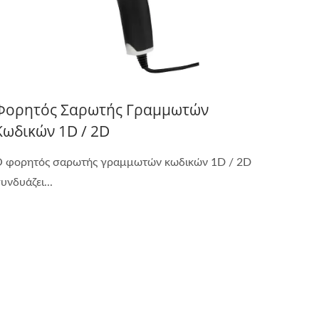
Φορητός Σαρωτής Γραμμωτών
Κωδικών 1D / 2D
 φορητός σαρωτής γραμμωτών κωδικών 1D / 2D
υνδυάζει...