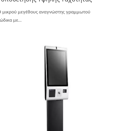
 μικρού μεγέθους αναγνώστης γραμμωτού
ώδικα με...