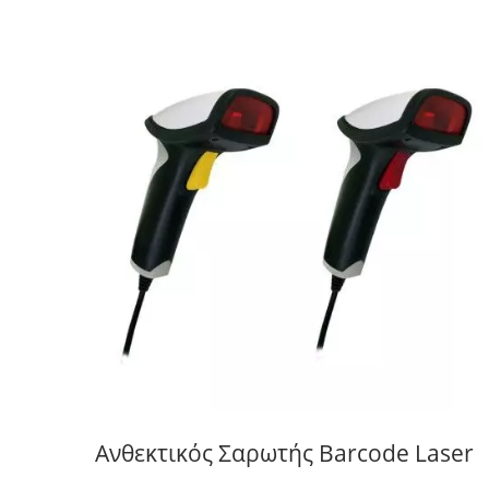
Ανθεκτικός Σαρωτής Barcode Laser