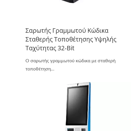
Σαρωτής Γραμμωτού Κώδικα
Σταθερής Τοποθέτησης Υψηλής
Ταχύτητας 32-Bit
Ο σαρωτής γραμμωτού κώδικα με σταθερή
τοποθέτηση...