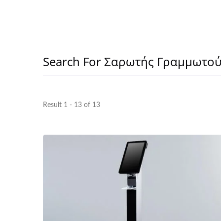
Search For Σαρωτής Γραμμωτο
Result 1 - 13 of 13