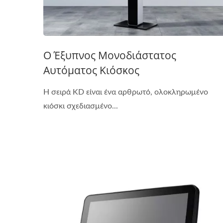
Ο Έξυπνος Μονοδιάστατος
Αυτόματος Κιόσκος
Η σειρά KD είναι ένα αρθρωτό, ολοκληρωμένο
κιόσκι σχεδιασμένο...