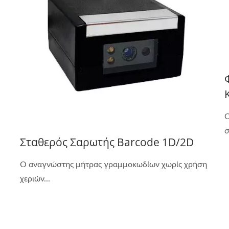
Ο
σ
Σταθερός Σαρωτής Barcode 1D/2D
Ο αναγνώστης μήτρας γραμμοκωδίων χωρίς χρήση
χεριών...