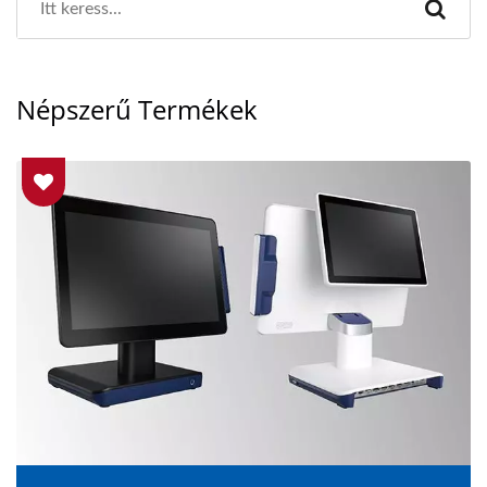
Népszerű Termékek