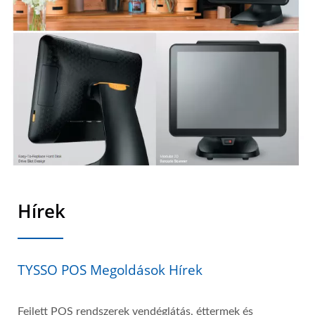
Hírek
TYSSO POS Megoldások Hírek
Fejlett POS rendszerek vendéglátás, éttermek és