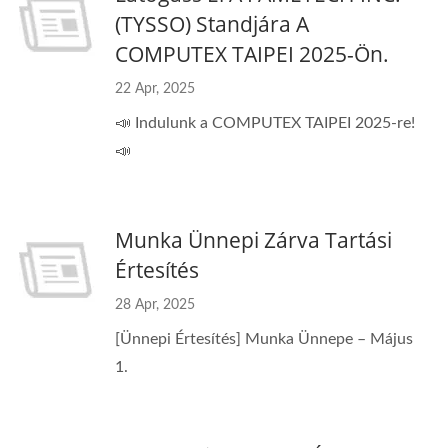
(TYSSO) Standjára A
COMPUTEX TAIPEI 2025-Ön.
22 Apr, 2025
📣 Indulunk a COMPUTEX TAIPEI 2025-re!
📣
Munka Ünnepi Zárva Tartási
Értesítés
28 Apr, 2025
[Ünnepi Értesítés] Munka Ünnepe – Május
1.