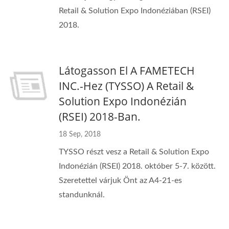
Retail & Solution Expo Indonéziában (RSEI)
2018.
Látogasson El A FAMETECH
INC.-Hez (TYSSO) A Retail &
Solution Expo Indonézián
(RSEI) 2018-Ban.
18 Sep, 2018
TYSSO részt vesz a Retail & Solution Expo
Indonézián (RSEI) 2018. október 5-7. között.
Szeretettel várjuk Önt az A4-21-es
standunknál.