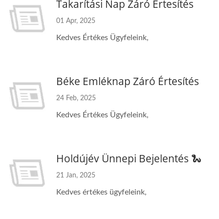
Takarítási Nap Záró Értesítés
01 Apr, 2025
Kedves Értékes Ügyfeleink,
Béke Emléknap Záró Értesítés
24 Feb, 2025
Kedves Értékes Ügyfeleink,
Holdújév Ünnepi Bejelentés 🐍
21 Jan, 2025
Kedves értékes ügyfeleink,