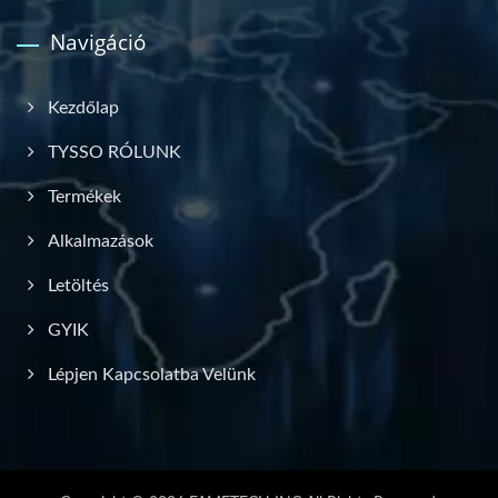
Navigáció
Kezdőlap
TYSSO RÓLUNK
Termékek
Alkalmazások
Letöltés
GYIK
Lépjen Kapcsolatba Velünk