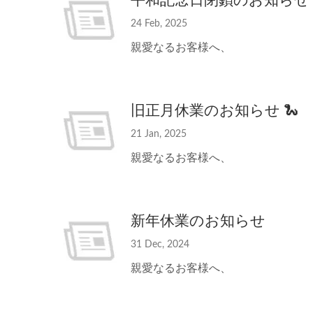
24 Feb, 2025
親愛なるお客様へ、
旧正月休業のお知らせ 🐍
21 Jan, 2025
親愛なるお客様へ、
新年休業のお知らせ
31 Dec, 2024
親愛なるお客様へ、