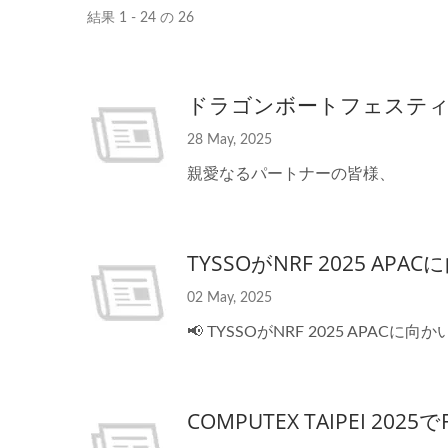
結果 1 - 24 の 26
ドラゴンボートフェステ
28 May, 2025
親愛なるパートナーの皆様、
TYSSOがNRF 2025 AP
02 May, 2025
📢 TYSSOがNRF 2025 APACに向
COMPUTEX TAIPEI 202