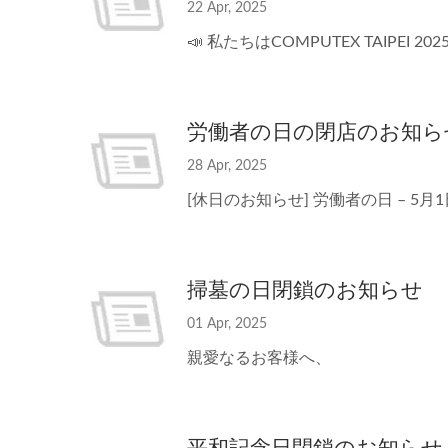
22 Apr, 2025
📣 私たちはCOMPUTEX TAIPEI 2
労働者の日の閉店のお知ら
28 Apr, 2025
[休日のお知らせ] 労働者の日 – 5月1
掃墓の日閉鎖のお知らせ
01 Apr, 2025
親愛なるお客様へ、
平和記念日閉鎖のお知らせ