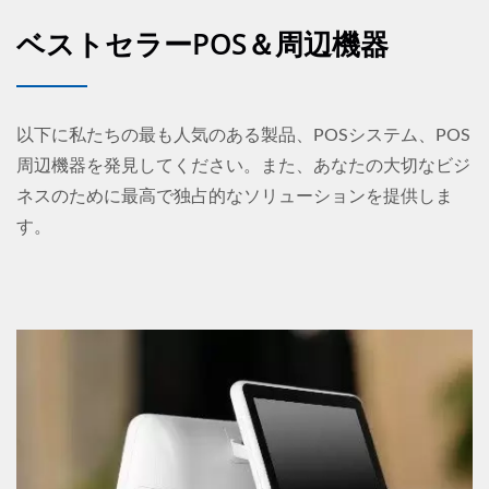
ベストセラーPOS＆周辺機器
以下に私たちの最も人気のある製品、POSシステム、POS
周辺機器を発見してください。また、あなたの大切なビジ
ネスのために最高で独占的なソリューションを提供しま
す。