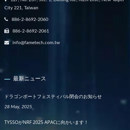
City 221, Taiwan
886-2-8692-2060
886-2-8692-2061
info@fametech.com.tw
最新ニュース
ドラゴンボートフェスティバル閉会のお知らせ
28 May, 2025
TYSSOがNRF 2025 APACに向かいます！