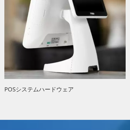
POSシステムハードウェア