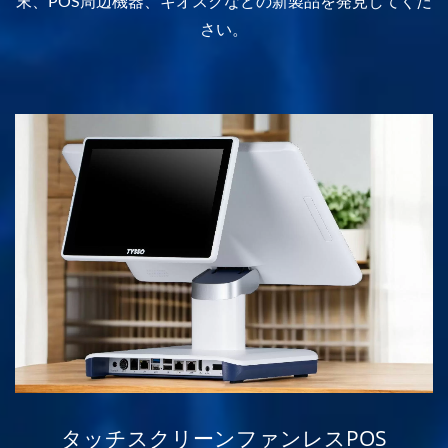
末、POS周辺機器、キオスクなどの新製品を発見してくだ
さい。
タッチスクリーンファンレスPOS