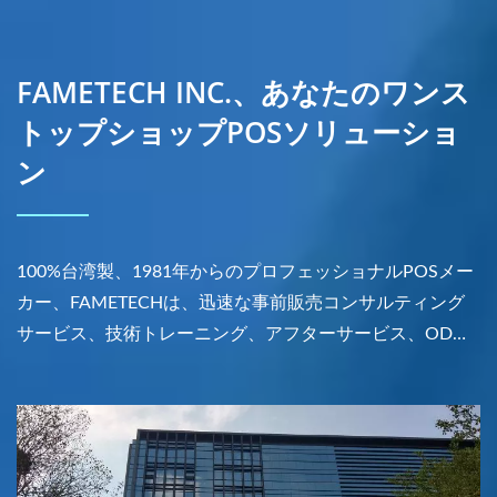
FAMETECH INC.、あなたのワンス
トップショップPOSソリューショ
ン
100%台湾製、1981年からのプロフェッショナルPOSメー
カー、FAMETECHは、迅速な事前販売コンサルティング
サービス、技術トレーニング、アフターサービス、ODM
およびOEMサービスを提供します。