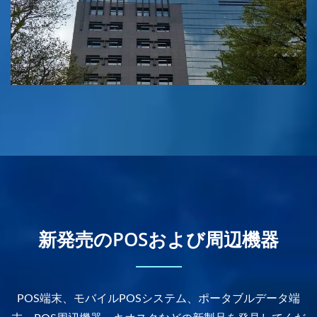
新発売のPOSおよび周辺機器
POS端末、モバイルPOSシステム、ポータブルデータ端