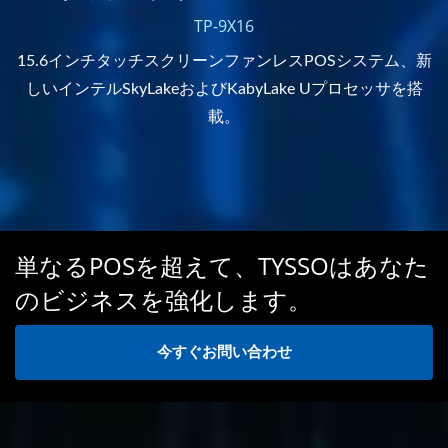
TP-9X16
15.6インチタッチスクリーンファンレスPOSシステム、新
しいインテルSkyLakeおよびKabyLake Uプロセッサを搭
載。
単なるPOSを超えて、TYSSOはあなた
のビジネスを強化します。
今すぐお問い合わせ