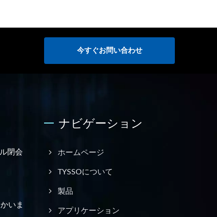
。
今すぐお問い合わせ
ナビゲーション
ル閉会
ホームページ
TYSSOについて
製品
に向かいま
アプリケーション