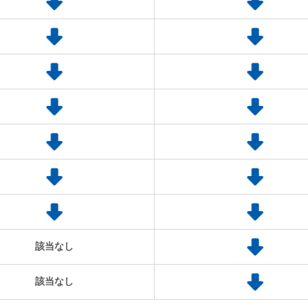
該当なし
該当なし