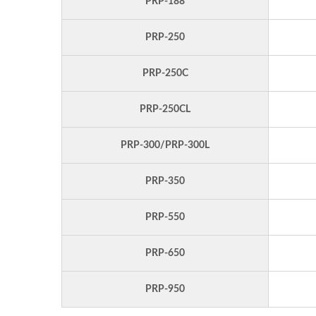
PRP-188
PRP-250
PRP-250C
PRP-250CL
PRP-300/PRP-300L
PRP-350
PRP-550
PRP-650
PRP-950