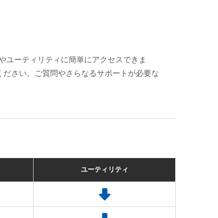
イバやユーティリティに簡単にアクセスできま
ください。ご質問やさらなるサポートが必要な
ユーティリティ