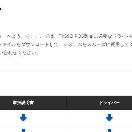
ー
ーへようこそ。ここでは、TYSSO POS製品に必要なドラ
ファイルをダウンロードして、システムをスムーズに運用して
にお問い合わせください。
取扱説明書
ドライバー