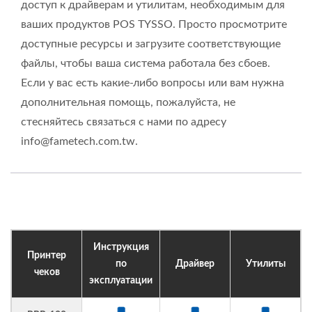
доступ к драйверам и утилитам, необходимым для
ваших продуктов POS TYSSO. Просто просмотрите
доступные ресурсы и загрузите соответствующие
файлы, чтобы ваша система работала без сбоев.
Если у вас есть какие-либо вопросы или вам нужна
дополнительная помощь, пожалуйста, не
стесняйтесь связаться с нами по адресу
info@fametech.com.tw.
Инструкция
Принтер
по
Драйвер
Утилиты
чеков
эксплуатации