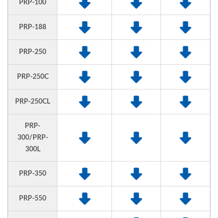
PRP-100
PRP-188
PRP-250
PRP-250C
PRP-250CL
PRP-
300/PRP-
300L
PRP-350
PRP-550