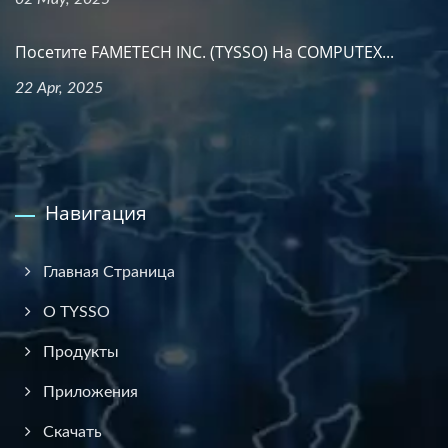
Посетите FAMETECH INC. (TYSSO) На COMPUTEX...
22 Apr, 2025
Навигация
Главная Страница
О TYSSO
Продукты
Приложения
Скачать