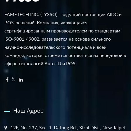
FAMETECH INC. (TYSSO) - ведущий поставщик AIDC и
POS-решений. Компания, являющаяся
сертифицированным производителем по стандартам
ISO-9001 / 9002, развивается на основе сильного
научно-исследовательского потенциала и всей
команды, которая стремится оставаться на передовой в
сфере технологий Auto-ID и POS.
Наш Адрес
12F, No. 237, Sec. 1, Datong Rd., Xizhi Dist., New Taipei