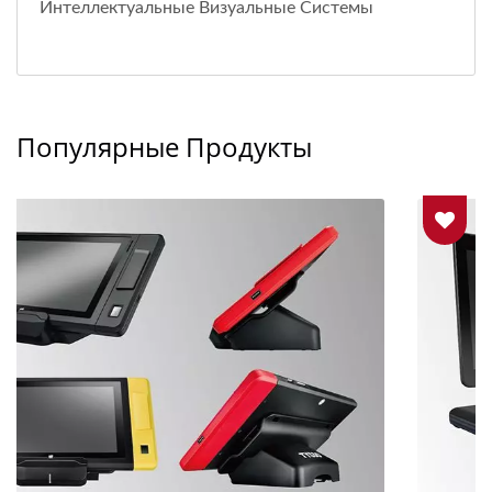
Интеллектуальные Визуальные Системы
Популярные Продукты