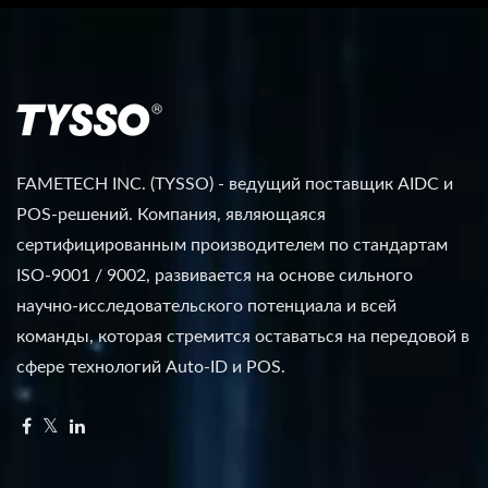
FAMETECH INC. (TYSSO) - ведущий поставщик AIDC и
POS-решений. Компания, являющаяся
сертифицированным производителем по стандартам
ISO-9001 / 9002, развивается на основе сильного
научно-исследовательского потенциала и всей
команды, которая стремится оставаться на передовой в
сфере технологий Auto-ID и POS.