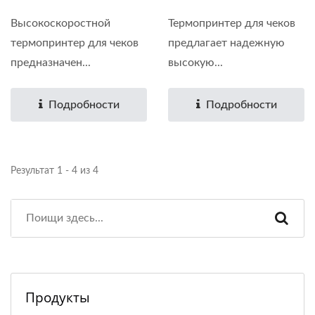
Высокоскоростной
Термопринтер для чеков
термопринтер для чеков
предлагает надежную
предназначен...
высокую...
Подробности
Подробности
Результат 1 - 4 из 4
Продукты