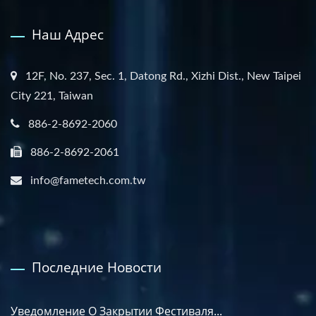
Наш Адрес
12F, No. 237, Sec. 1, Datong Rd., Xizhi Dist., New Taipei
City 221, Taiwan
886-2-8692-2060
886-2-8692-2061
info@fametech.com.tw
Последние Новости
Уведомление О Закрытии Фестиваля...