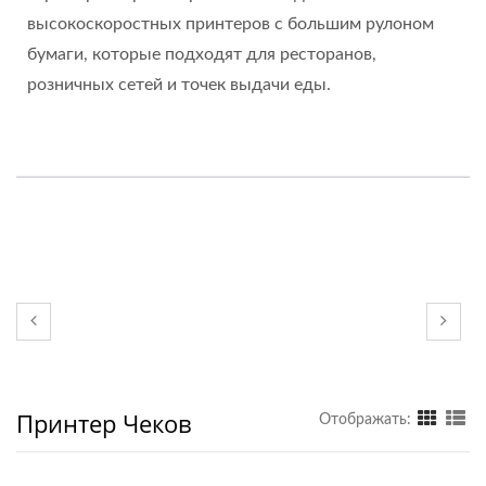
высокоскоростных принтеров с большим рулоном
бумаги, которые подходят для ресторанов,
розничных сетей и точек выдачи еды.
Принтер Чеков
Отображать: