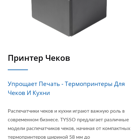
Принтер Чеков
Упрощает Печать - Термопринтеры Для
Чеков И Кухни
Распечатчики чеков и кухни играют важную роль в
современном бизнесе. TYSSO предлагает различные
модели распечатчиков чеков, начиная от компактных
термопринтеров шириной 58 мм до