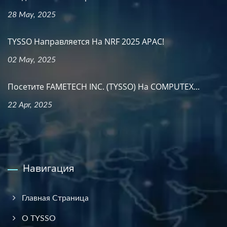
28 May, 2025
TYSSO Направляется На NRF 2025 APAC!
02 May, 2025
Посетите FAMETECH INC. (TYSSO) На COMPUTEX...
22 Apr, 2025
Навигация
Главная Страница
О TYSSO