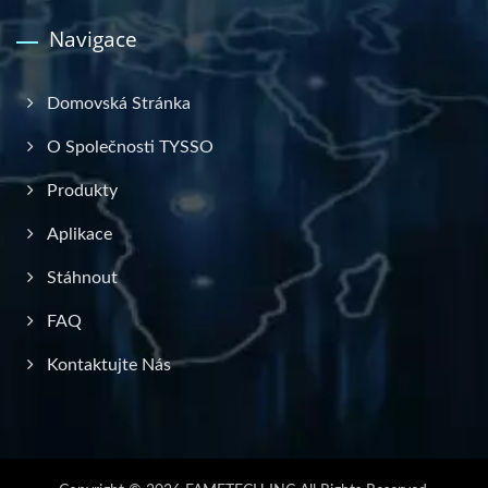
Navigace
Domovská Stránka
O Společnosti TYSSO
Produkty
Aplikace
Stáhnout
FAQ
Kontaktujte Nás