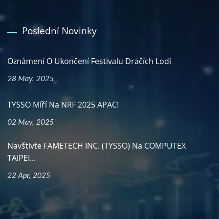
Poslední Novinky
Oznámení O Ukončení Festivalu Dračích Lodí
28 May, 2025
TYSSO Míří Na NRF 2025 APAC!
02 May, 2025
Navštivte FAMETECH INC. (TYSSO) Na COMPUTEX
TAIPEI...
22 Apr, 2025