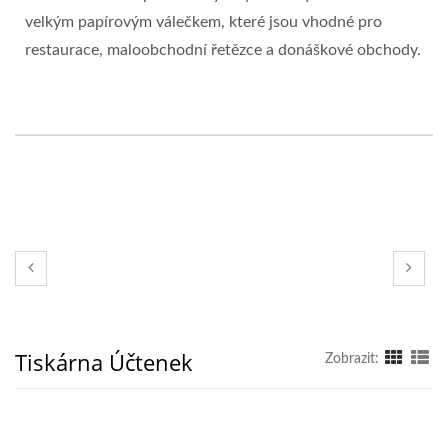
velkým papírovým válečkem, které jsou vhodné pro
restaurace, maloobchodní řetězce a donáškové obchody.
Tiskárna Účtenek
Zobrazit: