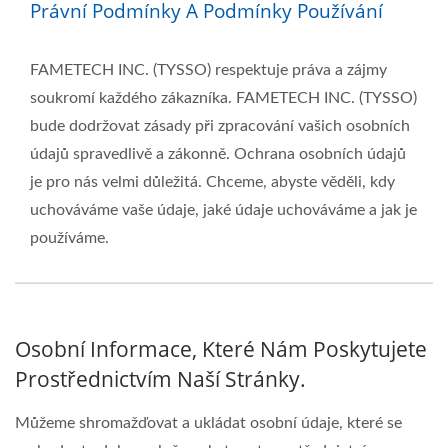
Právní Podmínky A Podmínky Používání
FAMETECH INC. (TYSSO) respektuje práva a zájmy
soukromí každého zákazníka. FAMETECH INC. (TYSSO)
bude dodržovat zásady při zpracování vašich osobních
údajů spravedlivě a zákonně. Ochrana osobních údajů
je pro nás velmi důležitá. Chceme, abyste věděli, kdy
uchováváme vaše údaje, jaké údaje uchováváme a jak je
používáme.
Osobní Informace, Které Nám Poskytujete
Prostřednictvím Naší Stránky.
Můžeme shromažďovat a ukládat osobní údaje, které se