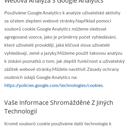
Webová Analýza S Google Analytics
Používáme Google Analytics k analýze uživatelské aktivity
za účelem zlepšení webové stránky.Například pomocí
souborů cookie Google Analytics můžeme sledovat
agregované vzorce, jako je průměrný počet vyhledávání,
které uživatelé provádějí, jaká klíčová slova uživatelé
vyhledávají, země a jazyky.Můžeme použít takovou analýzu
k získání poznatků o tom, jak zlepšit funkčnost a uživatelský
zážitek webové stránky.Můžete navštívit Zásady ochrany
osobních údajů Google Analytics na:
https://policies.google.com/technologies/cookies
.
Vaše Informace Shromážděné Z Jiných
Technologií
Kromě souborů cookie používáme další technologie k