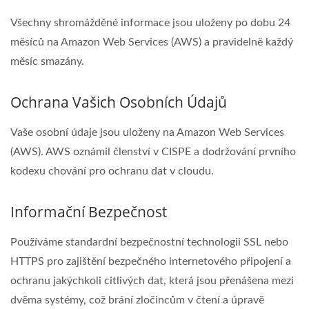
Všechny shromážděné informace jsou uloženy po dobu 24
měsíců na Amazon Web Services (AWS) a pravidelně každý
měsíc smazány.
Ochrana Vašich Osobních Údajů
Vaše osobní údaje jsou uloženy na Amazon Web Services
(AWS). AWS oznámil členství v CISPE a dodržování prvního
kodexu chování pro ochranu dat v cloudu.
Informační Bezpečnost
Používáme standardní bezpečnostní technologii SSL nebo
HTTPS pro zajištění bezpečného internetového připojení a
ochranu jakýchkoli citlivých dat, která jsou přenášena mezi
dvěma systémy, což brání zločincům v čtení a úpravě