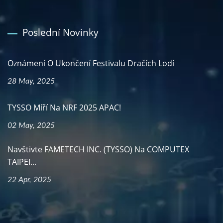
Poslední Novinky
Oznámení O Ukončení Festivalu Dračích Lodí
28 May, 2025
TYSSO Míří Na NRF 2025 APAC!
02 May, 2025
Navštivte FAMETECH INC. (TYSSO) Na COMPUTEX
TAIPEI...
22 Apr, 2025