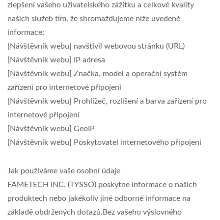
zlepšení vašeho uživatelského zážitku a celkové kvality
našich služeb tím, že shromažďujeme níže uvedené
informace:
[Návštěvník webu] navštívil webovou stránku (URL)
[Návštěvník webu] IP adresa
[Návštěvník webu] Značka, model a operační systém
zařízení pro internetové připojení
[Návštěvník webu] Prohlížeč, rozlišení a barva zařízení pro
internetové připojení
[Návštěvník webu] GeoIP
[Návštěvník webu] Poskytovatel internetového připojení
Jak používáme vaše osobní údaje
FAMETECH INC. (TYSSO) poskytne informace o našich
produktech nebo jakékoliv jiné odborné informace na
základě obdržených dotazů.Bez vašeho výslovného