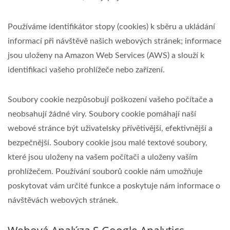
Používáme identifikátor stopy (cookies) k sběru a ukládání
informací při návštěvě našich webových stránek; informace
jsou uloženy na Amazon Web Services (AWS) a slouží k
identifikaci vašeho prohlížeče nebo zařízení.
Soubory cookie nezpůsobují poškození vašeho počítače a
neobsahují žádné viry. Soubory cookie pomáhají naší
webové stránce být uživatelsky přívětivější, efektivnější a
bezpečnější. Soubory cookie jsou malé textové soubory,
které jsou uloženy na vašem počítači a uloženy vaším
prohlížečem. Používání souborů cookie nám umožňuje
poskytovat vám určité funkce a poskytuje nám informace o
návštěvách webových stránek.