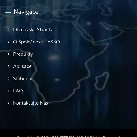
Navigace
Domovská Stránka
O Společnosti TYSSO
Produkty
Aplikace
Stáhnout
FAQ
Kontaktujte Nás