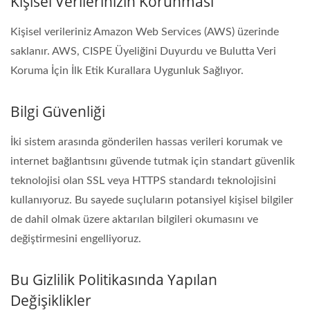
Kişisel Verilerinizin Korunması
Kişisel verileriniz Amazon Web Services (AWS) üzerinde
saklanır. AWS, CISPE Üyeliğini Duyurdu ve Bulutta Veri
Koruma İçin İlk Etik Kurallara Uygunluk Sağlıyor.
Bilgi Güvenliği
İki sistem arasında gönderilen hassas verileri korumak ve
internet bağlantısını güvende tutmak için standart güvenlik
teknolojisi olan SSL veya HTTPS standardı teknolojisini
kullanıyoruz. Bu sayede suçluların potansiyel kişisel bilgiler
de dahil olmak üzere aktarılan bilgileri okumasını ve
değiştirmesini engelliyoruz.
Bu Gizlilik Politikasında Yapılan
Değişiklikler