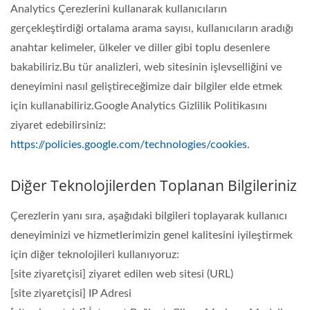
Analytics Çerezlerini kullanarak kullanıcıların
gerçekleştirdiği ortalama arama sayısı, kullanıcıların aradığı
anahtar kelimeler, ülkeler ve diller gibi toplu desenlere
bakabiliriz.Bu tür analizleri, web sitesinin işlevselliğini ve
deneyimini nasıl geliştireceğimize dair bilgiler elde etmek
için kullanabiliriz.Google Analytics Gizlilik Politikasını
ziyaret edebilirsiniz:
https://policies.google.com/technologies/cookies
.
Diğer Teknolojilerden Toplanan Bilgileriniz
Çerezlerin yanı sıra, aşağıdaki bilgileri toplayarak kullanıcı
deneyiminizi ve hizmetlerimizin genel kalitesini iyileştirmek
için diğer teknolojileri kullanıyoruz:
[site ziyaretçisi] ziyaret edilen web sitesi (URL)
[site ziyaretçisi] IP Adresi