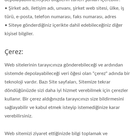
• Şirket adı, iletişim adı, unvanı, şirket web sitesi, ülke, iş
türü, e-posta, telefon numarası, faks numarası, adres
• Siteye gönderdiğiniz içerikte dahil edebileceğiniz diğer
kişisel bilgiler.
Çerez:
Web sitelerinin tarayıcınıza gönderebileceği ve ardından
sistemde depolayabileceği veri öğesi olan "çerez" adında bir
teknoloji vardır. Bazı Site sayfaları, Sitemize tekrar
döndüğünüzde sizi daha iyi hizmet verebilmek için çerezler
kullanır. Bir çerez aldığınızda tarayıcınızı size bildirmesini
sağlayabilir ve kabul etmek isteyip istemediğinize karar
verebilirsiniz.
Web sitemizi ziyaret ettiğinizde bilgi toplamak ve