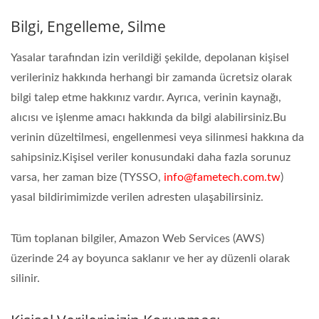
Bilgi, Engelleme, Silme
Yasalar tarafından izin verildiği şekilde, depolanan kişisel
verileriniz hakkında herhangi bir zamanda ücretsiz olarak
bilgi talep etme hakkınız vardır. Ayrıca, verinin kaynağı,
alıcısı ve işlenme amacı hakkında da bilgi alabilirsiniz.Bu
verinin düzeltilmesi, engellenmesi veya silinmesi hakkına da
sahipsiniz.Kişisel veriler konusundaki daha fazla sorunuz
varsa, her zaman bize (TYSSO,
info@fametech.com.tw
)
yasal bildirimimizde verilen adresten ulaşabilirsiniz.
Tüm toplanan bilgiler, Amazon Web Services (AWS)
üzerinde 24 ay boyunca saklanır ve her ay düzenli olarak
silinir.