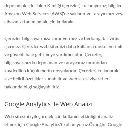
depolamak için Takip Kimliği (çerezler) kullanıyoruz; bilgiler
Amazon Web Services (AWS)'de saklanır ve tarayıcınızı veya
cihazınızı tanımlamak için kullanılır.
Çerezler bilgisayarınıza zarar vermez ve herhangi bir virüs
içermez. Çerezler web sitemizi daha kullanıcı dostu, verimli
ve güvenli hale getirmeye yardımcı olur. Çerezler,
bilgisayarınızda depolanan ve tarayıcınız tarafından
kaydedilen küçük metin dosyalarıdır. Çerezleri kullanarak
size belirli özellikler sunabilir ve web sitesi ziyaretleri
hakkında bilgi sağlayabiliriz.
Google Analytics Ile Web Analizi
Web sitesini iyileştirmek için kullanıcı etkinliğini analiz
etmek için Google Analytics'i kullanıyoruz.Örneğin, Google