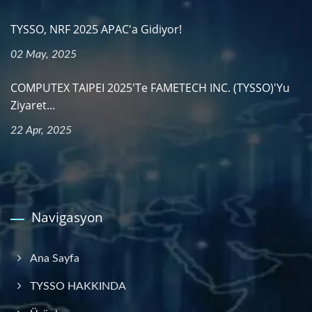
TYSSO, NRF 2025 APAC'a Gidiyor!
02 May, 2025
COMPUTEX TAIPEI 2025'te FAMETECH INC. (TYSSO)'yu
Ziyaret...
22 Apr, 2025
Navigasyon
Ana Sayfa
TYSSO HAKKINDA