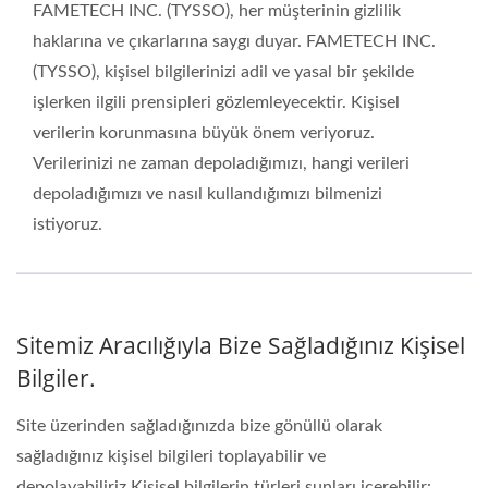
FAMETECH INC. (TYSSO), her müşterinin gizlilik
haklarına ve çıkarlarına saygı duyar. FAMETECH INC.
(TYSSO), kişisel bilgilerinizi adil ve yasal bir şekilde
işlerken ilgili prensipleri gözlemleyecektir. Kişisel
verilerin korunmasına büyük önem veriyoruz.
Verilerinizi ne zaman depoladığımızı, hangi verileri
depoladığımızı ve nasıl kullandığımızı bilmenizi
istiyoruz.
Sitemiz Aracılığıyla Bize Sağladığınız Kişisel
Bilgiler.
Site üzerinden sağladığınızda bize gönüllü olarak
sağladığınız kişisel bilgileri toplayabilir ve
depolayabiliriz.Kişisel bilgilerin türleri şunları içerebilir: