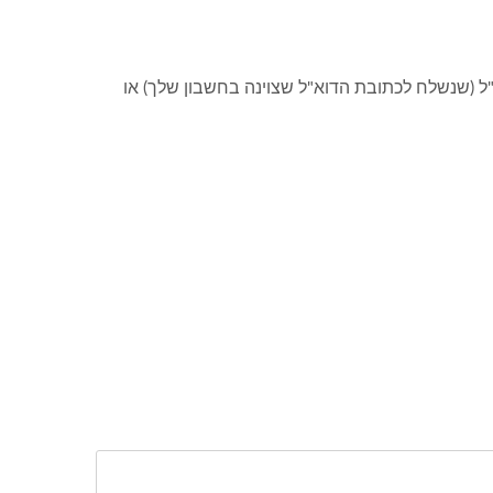
א"ל (שנשלח לכתובת הדוא"ל שצוינה בחשבון שלך) או