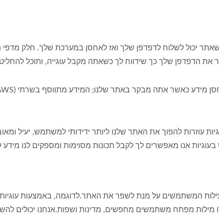
ם שאתר יכול לשלוח לדפדפן שלך ואז לאחסן במערכת שלך. חלק מדפי
ר את הדפדפן שלך כך שידווח לך כשאתה מקבל עוגייה, ותוכל להחליט
 עוגיות עוזרות להפוך את האתר שלנו ליותר ידידותי למשתמש, יעיל ו
עוגיות אנו מאפשרים לך לקבל תכונות מסוימות ומספקים לנו מידע ע
ילות מפתח משתמשים מחפשים, מדינות ושפות.אנחנו יכולים להשתמ