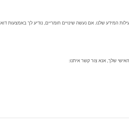
עילות המידע שלנו. אם נעשה שינויים חומריים, נודיע לך באמצעות דו
אישי שלך, אנא צור קשר איתנו: