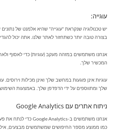
עוגייה:
יש טכנולוגיה שנקראת "עוגייה" שהיא אלמנט של נתוני
בצורה טובה יותר כשתחזור לאתר שלנו. אתה יכול להגדי
המכשיר שלך.
עוגיות אינן פוגעות במחשב שלך ואינן מכילות וירוסים.
שלך ומתווספים על ידי הדפדפן שלך. באמצעות השימוש ב
ניתוח אתרים עם Google Analytics
כמו ממוצע מספר החיפושים שמשתמשים מבצעים, אילו מ