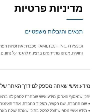
מדיניות פרטיות
תנאים והגבלות משפטיים
וחוקית. אנחנו מתייחסים ברצינות להגנה על נתונים
מידע אישי שאתה מספק לנו דרך האתר שלנו
יתכן שנאסוף ונאחסן מידע אישי שבחרת לספק לנו ברצו
• שם החברה, שם הקשר, תפקיד בחברה, אתר האינטרנט 
• מידע אישי נוסף שתוכל לכלול בתוכן שאתה שולח באת