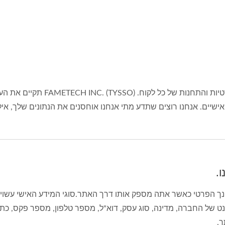
FAMETECH INC. (TYSSO) מכבדת את
 אישיים. אנחנו רוצים שתדע מתי אנחנו אוחסנים את הנתונים שלך, אי
.
נך הפרטי כאשר אתה מספק אותו דרך האתר.סוגי המידע האישי עשויים
של החברה, מדינה, סוג עסק, דוא"ל, מספר טלפון, מספר פקס, כת
ר.