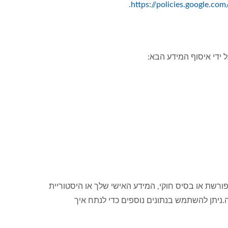
.
https://policies.google.co
 ידי איסוף המידע הבא:
תך המפורשת או בסיס חוקי, המידע האישי שלך או היסטוריית
ניתן להשתמש בנתונים נוספים כדי לנתח איך