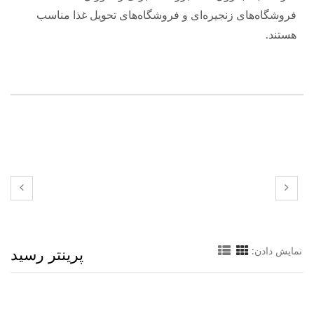
فروشگاه‌های زنجیره‌ای و فروشگاه‌های تحویل غذا مناسب
هستند.
پرینتر رسید
نمایش دادن: