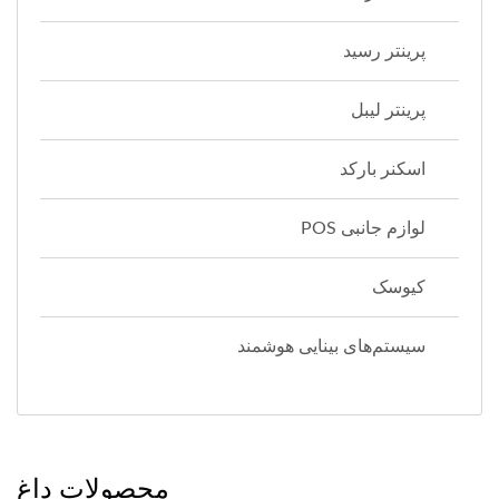
پرینتر رسید
پرینتر لیبل
اسکنر بارکد
لوازم جانبی POS
کیوسک
سیستم‌های بینایی هوشمند
محصولات داغ