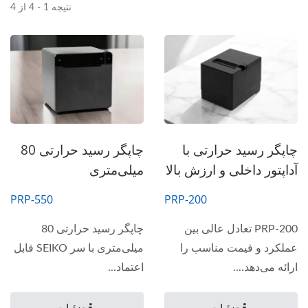
نتیجه 1 - 4 از 4
چاپگر رسید حرارتی با
چاپگر رسید حرارتی 80
آداپتور داخلی و ارزش بالا
میلی‌متری
PRP-550
PRP-200
PRP-200 تعادل عالی بین
چاپگر رسید حرارتی 80
عملکرد و قیمت مناسب را
میلی‌متری با سر SEIKO قابل
ارائه می‌دهد....
اعتماد...