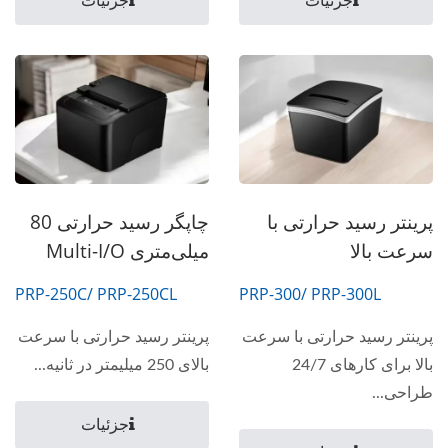
جزئیات
جزئیات
پرینتر رسید حرارتی با
چاپگر رسید حرارتی 80
سرعت بالا
میلی‌متری Multi-I/O
PRP-250C/ PRP-250CL
PRP-300/ PRP-300L
پرینتر رسید حرارتی با سرعت
پرینتر رسید حرارتی با سرعت
بالا برای کارهای 24/7
بالای 250 میلیمتر در ثانیه...
طراحی...
جزئیات