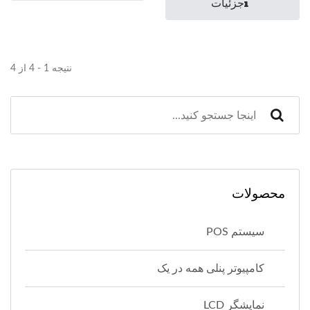
جزئیات
نتیجه 1 - 4 از 4
محصولات
سیستم POS
کامپیوتر پنلی همه در یک
نمایشگر LCD