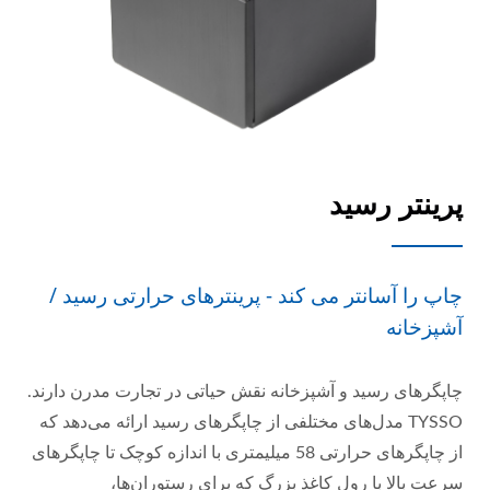
پرینتر رسید
چاپ را آسانتر می کند - پرینترهای حرارتی رسید /
آشپزخانه
چاپگرهای رسید و آشپزخانه نقش حیاتی در تجارت مدرن دارند.
TYSSO مدل‌های مختلفی از چاپگرهای رسید ارائه می‌دهد که
از چاپگرهای حرارتی 58 میلیمتری با اندازه کوچک تا چاپگرهای
سرعت بالا با رول کاغذ بزرگ که برای رستوران‌ها،