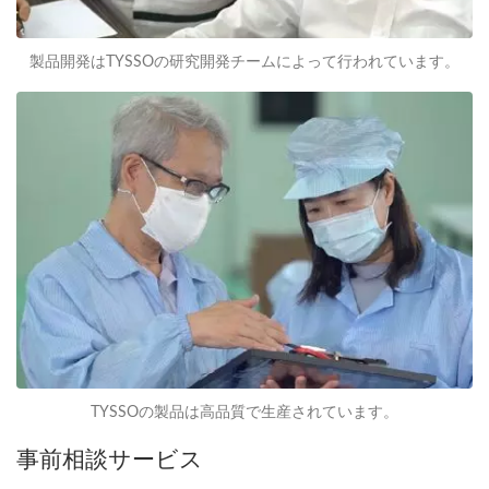
製品開発はTYSSOの研究開発チームによって行われています。
TYSSOの製品は高品質で生産されています。
事前相談サービス