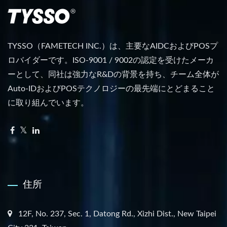
TYSSO（FAMETECH INC.）は、主要なAIDCおよびPOSプ
ロバイダーです。ISO-9001 / 9002の認定を受けたメーカ
ーとして、同社は強力なR&Dの背景を持ち、チーム全体が
Auto-IDおよびPOSテクノロジーの最先端にとどまること
に取り組んでいます。
住所
12F, No. 237, Sec. 1, Datong Rd., Xizhi Dist., New Taipei