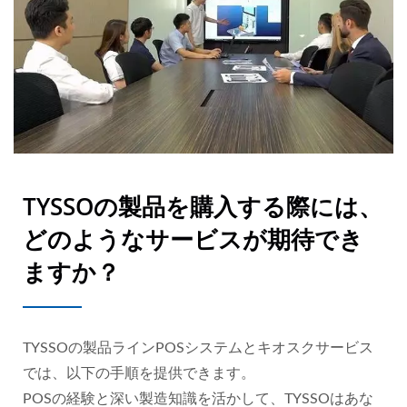
TYSSOの製品を購入する際には、
どのようなサービスが期待でき
ますか？
TYSSOの製品ラインPOSシステムとキオスクサービス
では、以下の手順を提供できます。
POSの経験と深い製造知識を活かして、TYSSOはあな