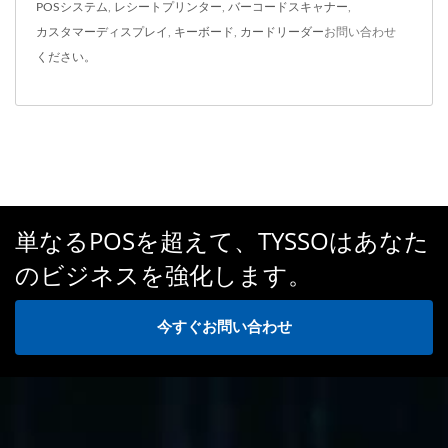
POSシステム
,
レシートプリンター
,
バーコードスキャナー
,
カスタマーディスプレイ
,
キーボード
,
カードリーダー
お問い合わせ
ください。
単なるPOSを超えて、TYSSOはあなた
のビジネスを強化します。
今すぐお問い合わせ