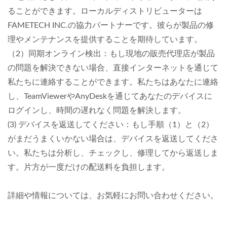
ることができます。ローカルディストリビューターは
FAMETECH INC.の協力パートナーです。彼らが製品の修
理やメンテナンスを提供することを期待しています。
（2）同期オンライン検出：もし現地の販売代理店が製品
の問題を解決できない場合、直接インターネットを通じて
私たちに連絡することができます。私たちはあなたに連絡
し、TeamViewerやAnyDeskを通じてあなたのデバイスに
ログインし、時間の遅れなく問題を解決します。
(3) デバイスを返送してください：もし手順（1）と（2）
がまだうまくいかない場合は、デバイスを返送してくださ
い。私たちは分析し、チェックし、修理してから返送しま
す。片方が一度だけの配送料を負担します。
詳細や情報については、お気軽にお問い合わせください。