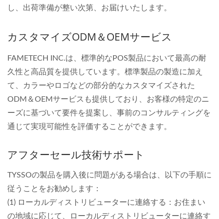
し、出荷準備が整い次第、お届けいたします。
カスタマイズODM＆OEMサービス
FAMETECH INC.は、標準的なPOS製品において最高の耐
久性と高品質を提供しています。標準製品の製造に加え
て、カラーやロゴなどの部分的なカスタマイズされた
ODM＆OEMサービスも提供しており、お客様の特定のニ
ーズに基づいて要件を提案し、事前のコンサルティングを
通じて実現可能性を評価することができます。
アフターセール技術サポート
TYSSOの製品を購入後に問題がある場合は、以下の手順に
従うことをお勧めします：
(1) ローカルディストリビューターに連絡する：お住まい
の地域に応じて、ローカルディストリビューターに連絡す