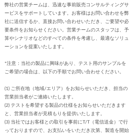
弊社の営業チームは、迅速な事前販売コンサルティングサ
ービスをサポートしています。お客様はお問い合わせを弊
社に送信するか、直接お問い合わせいただき、ご要望や必
要条件をお知らせください。営業チームのスタッフは、予
算やシナリオなどのすべての条件を考慮し、最適なソリュ
ーションを提案いたします。
*注意：当社の製品に興味があり、テスト用のサンプルを
ご希望の場合は、以下の手順でお問い合わせください。
(1) ご所在地（地域/エリア）をお知らせいただき、担当の
営業担当者がご連絡いたします。
(2) テストを希望する製品の仕様をお知らせいただきます
と、営業担当者が見積もりを提供いたします。
(3) 当社ではお客様との取引を事前にT/T（電信送金）で行
っておりますので、お支払いをいただき次第、製造を開始