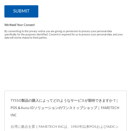
TYSSO製品の購入によってどのようなサービスが期待できますか？|
POS＆Auto-IDソリューションのワンストップショップ | FAMETECH
INC
台湾に拠点を置くFAMETECH INCは、1981年以来POSおよびAIDCシ