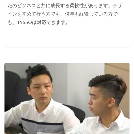
たのビジネスと共に成長する柔軟性があります。デザ
インを初めて行う方でも、何年も経験している方で
も、TYSSOは対応できます。