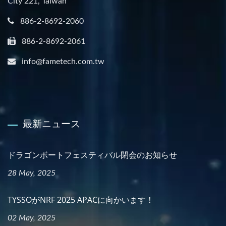
City 221, Taiwan
886-2-8692-2060
886-2-8692-2061
info@fametech.com.tw
最新ニュース
ドラゴンボートフェスティバル閉会のお知らせ
28 May, 2025
TYSSOがNRF 2025 APACに向かいます！
02 May, 2025