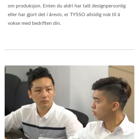
om produksjon. Enten du aldri har tatt designpersonlig
eller har gjort det i årevis, er TYSSO allsidig nok til å
vokse med bedriften din.