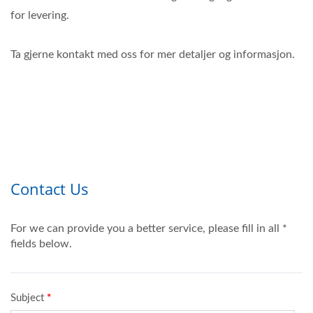
for levering.
Ta gjerne kontakt med oss for mer detaljer og informasjon.