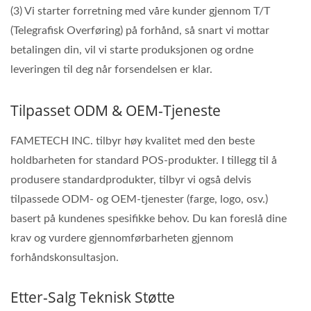
(3) Vi starter forretning med våre kunder gjennom T/T
(Telegrafisk Overføring) på forhånd, så snart vi mottar
betalingen din, vil vi starte produksjonen og ordne
leveringen til deg når forsendelsen er klar.
Tilpasset ODM & OEM-Tjeneste
FAMETECH INC. tilbyr høy kvalitet med den beste
holdbarheten for standard POS-produkter. I tillegg til å
produsere standardprodukter, tilbyr vi også delvis
tilpassede ODM- og OEM-tjenester (farge, logo, osv.)
basert på kundenes spesifikke behov. Du kan foreslå dine
krav og vurdere gjennomførbarheten gjennom
forhåndskonsultasjon.
Etter-Salg Teknisk Støtte