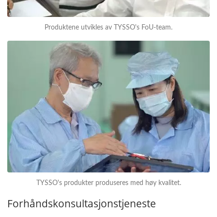
Produktene utvikles av TYSSO's FoU-team.
TYSSO's produkter produseres med høy kvalitet.
Forhåndskonsultasjonstjeneste