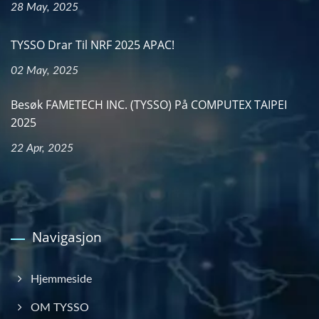
28 May, 2025
TYSSO Drar Til NRF 2025 APAC!
02 May, 2025
Besøk FAMETECH INC. (TYSSO) På COMPUTEX TAIPEI
2025
22 Apr, 2025
Navigasjon
Hjemmeside
OM TYSSO