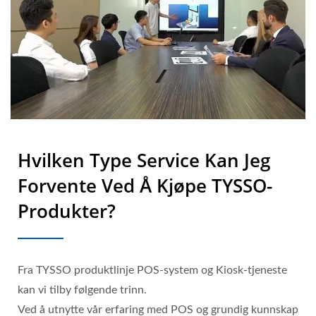
Hvilken Type Service Kan Jeg
Forvente Ved Å Kjøpe TYSSO-
Produkter?
Fra TYSSO produktlinje POS-system og Kiosk-tjeneste
kan vi tilby følgende trinn.
Ved å utnytte vår erfaring med POS og grundig kunnskap