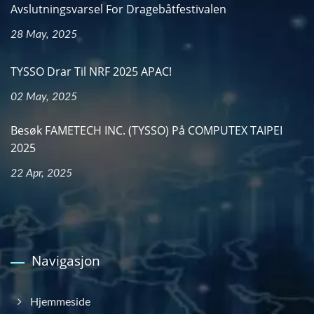
Avslutningsvarsel For Dragebåtfestivalen
28 May, 2025
TYSSO Drar Til NRF 2025 APAC!
02 May, 2025
Besøk FAMETECH INC. (TYSSO) På COMPUTEX TAIPEI
2025
22 Apr, 2025
Navigasjon
Hjemmeside