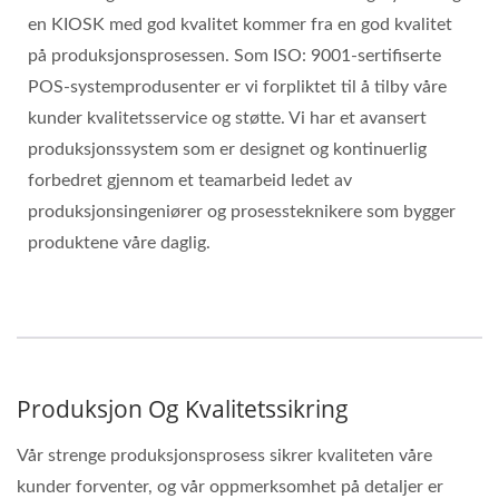
en KIOSK med god kvalitet kommer fra en god kvalitet
på produksjonsprosessen. Som ISO: 9001-sertifiserte
POS-systemprodusenter er vi forpliktet til å tilby våre
kunder kvalitetsservice og støtte. Vi har et avansert
produksjonssystem som er designet og kontinuerlig
forbedret gjennom et teamarbeid ledet av
produksjonsingeniører og prosessteknikere som bygger
produktene våre daglig.
Produksjon Og Kvalitetssikring
Vår strenge produksjonsprosess sikrer kvaliteten våre
kunder forventer, og vår oppmerksomhet på detaljer er