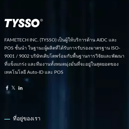
FAMETECH INC. (TYSSO) เป็นผู้ให้บริการด้าน AIDC และ
POS ชั้นนำ ในฐานะผู้ผลิตที่ได้รับการรับรองมาตรฐาน ISO-
9001 / 9002 บริษัทเติบโตพร้อมกับพื้นฐานการวิจัยและพัฒนา
ที่แข็งแกร่ง และทีมงานทั้งหมดมุ่งมั่นที่จะอยู่ในสุดยอดของ
เทคโนโลยี Auto-ID และ POS
ที่อยู่ของเรา