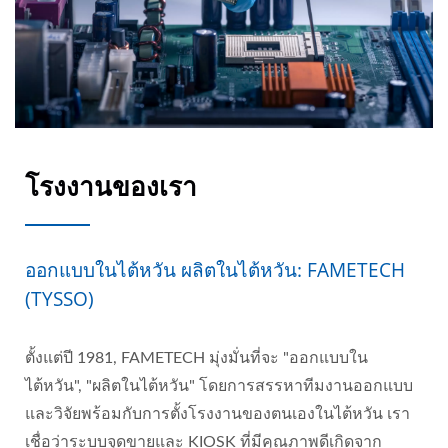
โรงงานของเรา
ออกแบบในไต้หวัน ผลิตในไต้หวัน: FAMETECH
(TYSSO)
ตั้งแต่ปี 1981, FAMETECH มุ่งมั่นที่จะ "ออกแบบใน
ไต้หวัน", "ผลิตในไต้หวัน" โดยการสรรหาทีมงานออกแบบ
และวิจัยพร้อมกับการตั้งโรงงานของตนเองในไต้หวัน เรา
เชื่อว่าระบบจุดขายและ KIOSK ที่มีคุณภาพดีเกิดจาก