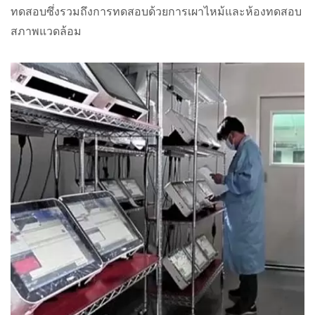
ทดสอบซึ่งรวมถึงการทดสอบด้วยการเผาไหม้และห้องทดสอบ
สภาพแวดล้อม