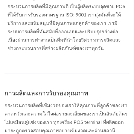
กระบวนการผลิตที่มีคุณภาพดี เป็นผู้ผลิตระบบจุดขาย POS
ที่ได้รับการรับรองมาตรฐาน ISO: 9001 เรามุ่งมั่นที่จะให้
บริการและสนับสนุนที่มีคุณภาพแก่ลูกค้าของเรา เรามี
ระบบการผลิตที่ทันสมัยที่ออกแบบและปรับปรุงอย่างต่อ
เนื่องผ่านการทำงานเป็นทีมที่นำโดยวิศวกรการผลิตและ
ช่างกระบวนการที่สร้างผลิตภัณฑ์ของเราทุกวัน
การผลิตและการรับรองคุณภาพ
กระบวนการผลิตที่เข้มงวดของเราให้คุณภาพที่ลูกค้าของเรา
คาดหวังและความใส่ใจต่อรายละเอียดของเราเป็นอันดับต้นๆ
ไม่เหมือนคู่แข่งของเรา ทุกเครื่อง POS terminal ที่ผลิตออก
มาจะถูกตรวจสอบคุณภาพอย่างเข้มงวดและผ่านสถานี