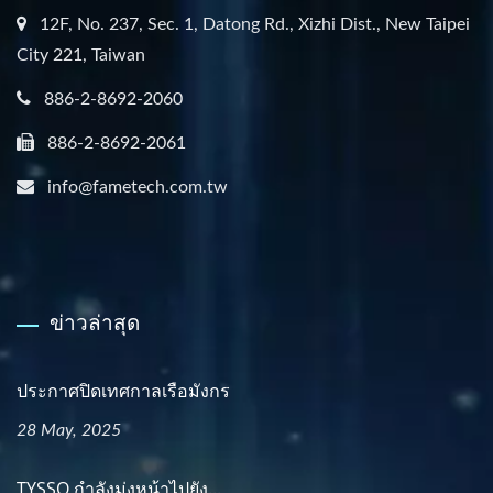
12F, No. 237, Sec. 1, Datong Rd., Xizhi Dist., New Taipei
City 221, Taiwan
886-2-8692-2060
886-2-8692-2061
info@fametech.com.tw
ข่าวล่าสุด
ประกาศปิดเทศกาลเรือมังกร
28 May, 2025
TYSSO กำลังมุ่งหน้าไปยัง...