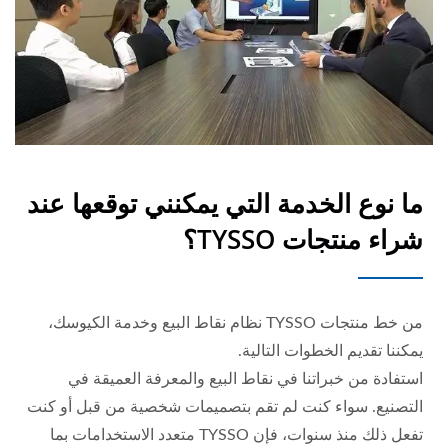
ما نوع الخدمة التي يمكنني توقعها عند
شراء منتجات TYSSO؟
من خط منتجات TYSSO نظام نقاط البيع وخدمة الكيوسك،
يمكننا تقديم الخطوات التالية.
استفادة من خبراتنا في نقاط البيع والمعرفة العميقة في
التصنيع. سواء كنت لم تقم بتصميمات شخصية من قبل أو كنت
تفعل ذلك منذ سنوات، فإن TYSSO متعدد الاستخدامات بما