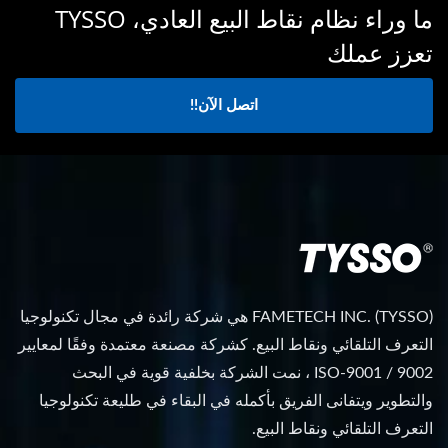
ما وراء نظام نقاط البيع العادي، TYSSO
تعزز عملك
اتصل الآن!!
FAMETECH INC. (TYSSO) هي شركة رائدة في مجال تكنولوجيا
التعرف التلقائي ونقاط البيع. كشركة مصنعة معتمدة وفقًا لمعايير
ISO-9001 / 9002 ، نمت الشركة بخلفية قوية في البحث
والتطوير ويتفانى الفريق بأكمله في البقاء في طليعة تكنولوجيا
التعرف التلقائي ونقاط البيع.