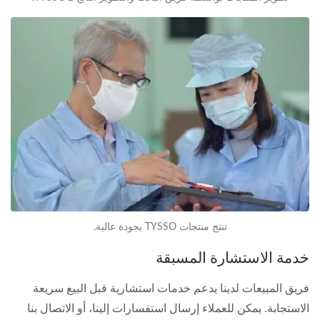
تنتج منتجات TYSSO بجودة عالية.
خدمة الاستشارة المسبقة
فريق المبيعات لدينا يدعم خدمات استشارية قبل البيع سريعة
الاستجابة. يمكن للعملاء إرسال استفسارات إلينا، أو الاتصال بنا