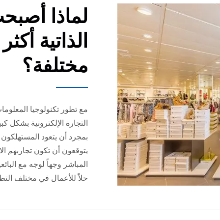
لماذا أصبح
الذاتية أكثر
مختلفة؟
التجارة الإلكترونية بشكل كب
بمجرد أن يتعود المستهلكون ع
يتوقعون أن تكون تجاربهم ال
المباشر وجهاً لوجه مع البائ
حلاً للأعمال في مختلف التط