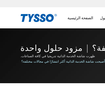
الصفحة الرئيسية
فة؟ | مزود حلول واحدة
FAMETECH 
ظهرت شاشة الخدمة الذاتية تدريجيا في كافة الصناعات.
 أصبحت شاشة الخدمة الذاتية أكثر انتشارًا في مجالات مختلفة؟