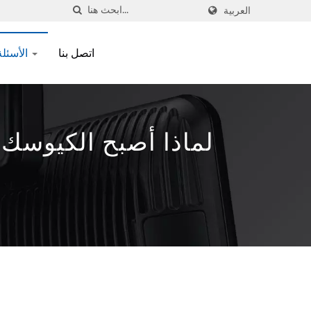
العربية
اتصل بنا
الأسئلة الشائعة
لماذا أصبح الكيوسك 
لنقاط 