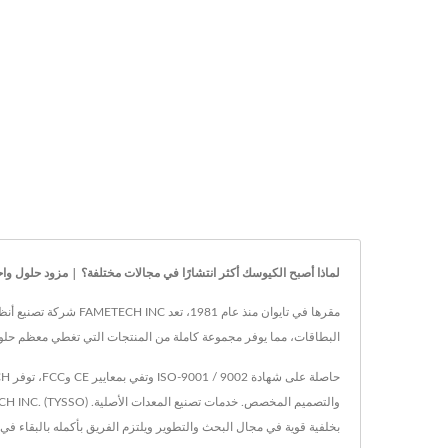
لماذا أصبح الكيوسك أكثر انتشارًا في مجالات مختلفة؟ | مزود حلول واحدة لنقاط 
مقرها في تايوان منذ 
البطاقات، مما يوفر مجموعة كاملة من المنتجات التي تغطي معظم حلول
بخلفية قوية في مجال البحث والتطوير ويلتزم الفريق بأكمله بالبقاء في ال