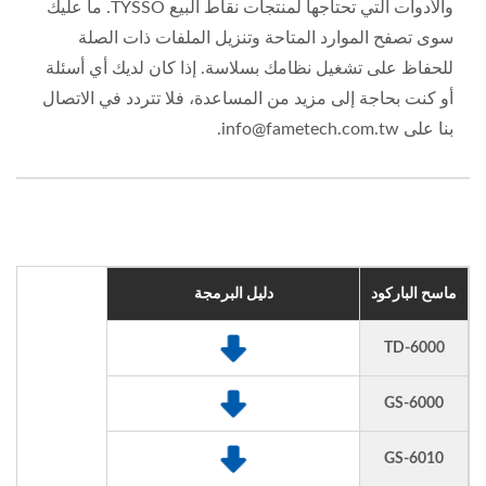
والأدوات التي تحتاجها لمنتجات نقاط البيع TYSSO. ما عليك
سوى تصفح الموارد المتاحة وتنزيل الملفات ذات الصلة
للحفاظ على تشغيل نظامك بسلاسة. إذا كان لديك أي أسئلة
أو كنت بحاجة إلى مزيد من المساعدة، فلا تتردد في الاتصال
بنا على info@fametech.com.tw.
ماسح الباركود
دليل البرمجة
TD-6000
GS-6000
GS-6010