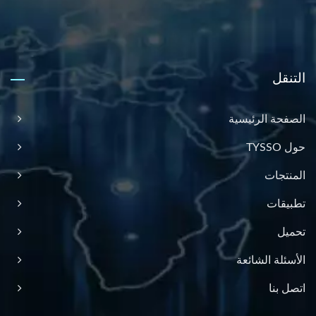
التنقل
الصفحة الرئيسية
حول TYSSO
المنتجات
تطبيقات
تحميل
الأسئلة الشائعة
اتصل بنا