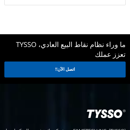
ما وراء نظام نقاط البيع العادي، TYSSO
تعزز عملك
اتصل الآن!!