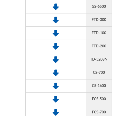
GS-6500
FTD-300
FTD-100
FTD-200
TD-5208N
CS-700
CS-1600
FCS-500
FCS-700