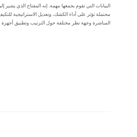
البيانات التي تقوم بجمعها مهمة. إنه المفتاح الذي يشير إ
محتملة تؤثر على أداء الكشك، وتعديل الاستراتيجية للت
المباشرة وجهة نظر مختلفة حول الترتيب وتطبيق أجهزة ال