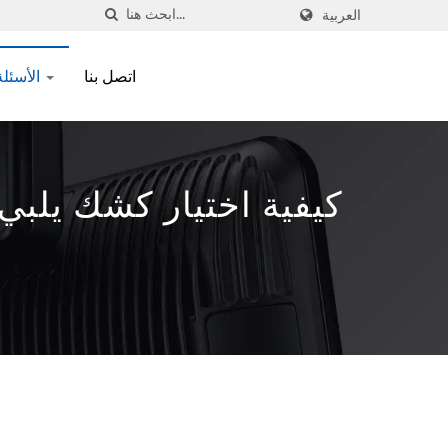
العربية
اتصل بنا
الأسئلة الشائعة
كيفية اختيار كشك يلبي 