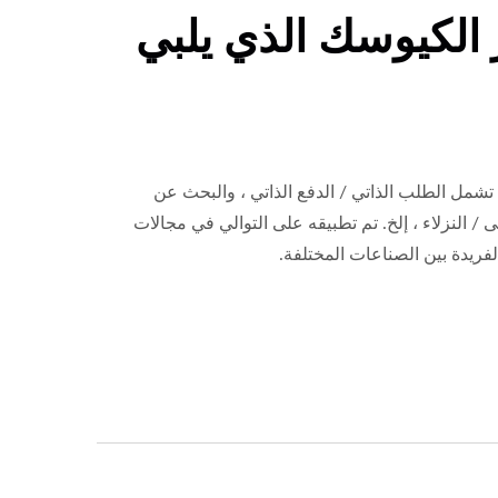
ر الكيوسك الذي يلبي
تشمل الطلب الذاتي / الدفع الذاتي ، والبحث عن
 النزلاء ، إلخ. تم تطبيقه على التوالي في مجالات
فريدة بين الصناعات المختلفة.