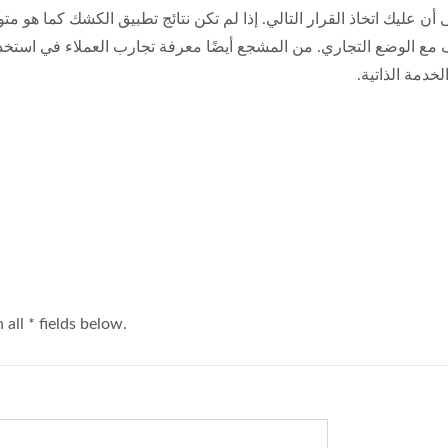
لى أن عليك اتخاذ القرار التالي. إذا لم تكن نتائج تطبيق الكشك كما هو 
كيف مع الوضع التجاري. من المشجع أيضًا معرفة تجارب العملاء في است
خدمة الذاتية.