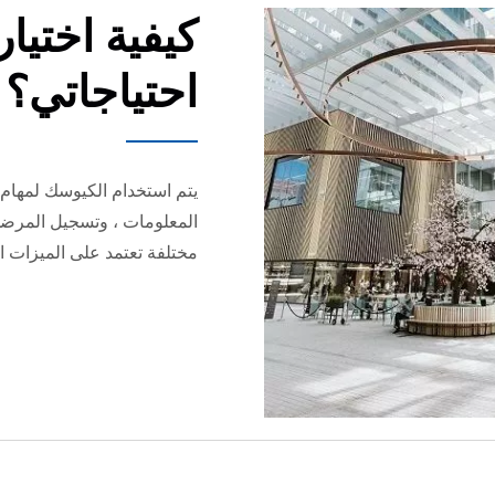
كيفية اختيا
احتياجاتي؟
يتم استخدام الكيوسك لمهام 
المعلومات ، وتسجيل المرضى /
مختلفة تعتمد على الميزات ال