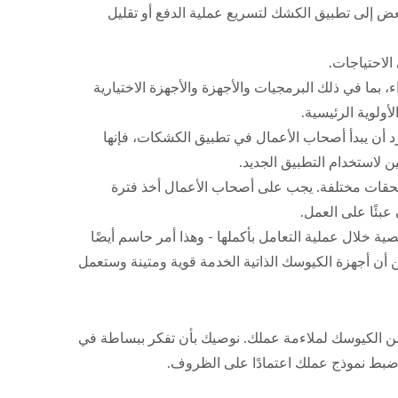
بعض إلى تطبيق الكشك لتسريع عملية الدفع أو تقليل
 بما في ذلك البرمجيات والأجهزة والأجهزة الاختيارية
ولوية الرئيسية.
رد أن يبدأ أصحاب الأعمال في تطبيق الكشكات، فإنها
 لاستخدام التطبيق الجديد.
وملحقات مختلفة. يجب على أصحاب الأعمال أخذ فترة
عبئًا على العمل.
ية خلال عملية التعامل بأكملها - وهذا أمر حاسم أيضًا
 أن أجهزة الكيوسك الذاتية الخدمة قوية ومتينة وستعمل
اسب من الكيوسك لملاءمة عملك. نوصيك بأن تفكر ببساطة في
 وضبط نموذج عملك اعتمادًا على الظروف.