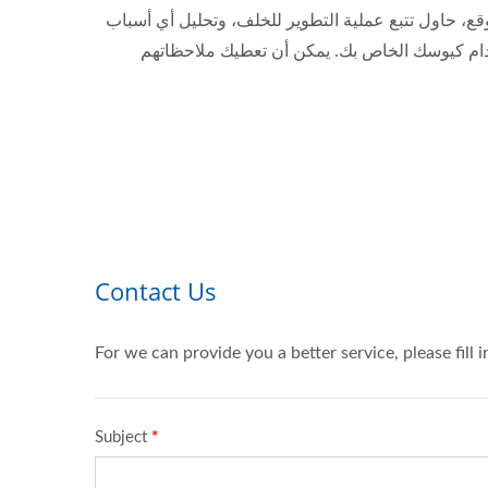
متوقع، حاول تتبع عملية التطوير للخلف، وتحليل أي أسباب
خدام كيوسك الخاص بك. يمكن أن تعطيك ملاحظاتهم