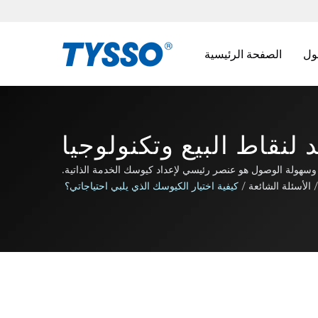
الصفحة الرئيسية
لنقاط البيع وتكنولوجيا
FAMETECH I.
ة وسهولة الوصول هو عنصر رئيسي لإعداد كيوسك الخدمة الذاتية.
/
الأسئلة الشائعة
/
كيفية اختيار الكيوسك الذي يلبي احتياجاتي؟